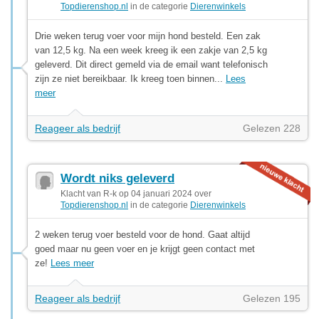
Topdierenshop.nl
in de categorie
Dierenwinkels
Drie weken terug voer voor mijn hond besteld. Een zak
van 12,5 kg. Na een week kreeg ik een zakje van 2,5 kg
geleverd. Dit direct gemeld via de email want telefonisch
zijn ze niet bereikbaar. Ik kreeg toen binnen...
Lees
meer
Reageer als bedrijf
Gelezen 228
Wordt niks geleverd
Klacht van R-k op 04 januari 2024 over
Topdierenshop.nl
in de categorie
Dierenwinkels
2 weken terug voer besteld voor de hond. Gaat altijd
goed maar nu geen voer en je krijgt geen contact met
ze!
Lees meer
Reageer als bedrijf
Gelezen 195