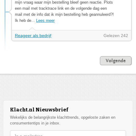
mijn vraag waar mijn bestelling bleef geen reactie. Plots
een mail met tracktrace link en de volgende dag een
mail met de info dat ik mijn bestelling heb geannuleerd?!
Ik heb de...
Lees meer
Reageer als bedrijf
Gelezen 242
Volgende
Klacht.nl Nieuwsbrief
Wekelijks de belangrijkste klachttrends, opgeloste zaken en
consumententips in je inbox.