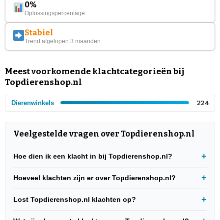
0%
Oplossingspercentage
Stabiel
Trend afgelopen 3 maanden
Meest voorkomende klachtcategorieën bij
Topdierenshop.nl
Dierenwinkels
224
Veelgestelde vragen over Topdierenshop.nl
Hoe dien ik een klacht in bij Topdierenshop.nl?
Hoeveel klachten zijn er over Topdierenshop.nl?
Lost Topdierenshop.nl klachten op?