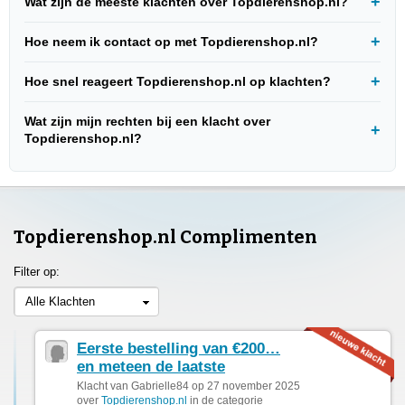
Wat zijn de meeste klachten over Topdierenshop.nl?
Hoe neem ik contact op met Topdierenshop.nl?
Hoe snel reageert Topdierenshop.nl op klachten?
Wat zijn mijn rechten bij een klacht over
Topdierenshop.nl?
Topdierenshop.nl Complimenten
Filter op:
Alle Klachten
Eerste bestelling van €200…
en meteen de laatste
Klacht van Gabrielle84 op 27 november 2025
over
Topdierenshop.nl
in de categorie