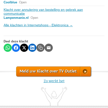
Coolblue
Open
Klacht over annulering van bestelling en gebrek aan
communicatie
Lampenmanie.nl
Open
Alle klachten in Internetshops - Elektronica →
Deel deze klacht
Meld uw Klacht over TV Outlet
Zo werkt het