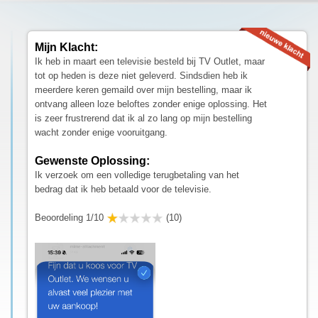
Mijn Klacht:
Ik heb in maart een televisie besteld bij TV Outlet, maar
tot op heden is deze niet geleverd. Sindsdien heb ik
meerdere keren gemaild over mijn bestelling, maar ik
ontvang alleen loze beloftes zonder enige oplossing. Het
is zeer frustrerend dat ik al zo lang op mijn bestelling
wacht zonder enige vooruitgang.
Gewenste Oplossing:
Ik verzoek om een volledige terugbetaling van het
bedrag dat ik heb betaald voor de televisie.
Beoordeling 1/10
(10)