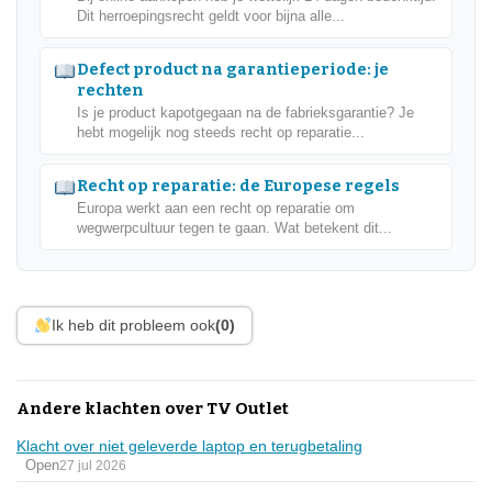
Dit herroepingsrecht geldt voor bijna alle...
Defect product na garantieperiode: je
rechten
Is je product kapotgegaan na de fabrieksgarantie? Je
hebt mogelijk nog steeds recht op reparatie...
Recht op reparatie: de Europese regels
Europa werkt aan een recht op reparatie om
wegwerpcultuur tegen te gaan. Wat betekent dit...
Ik heb dit probleem ook
(0)
Andere klachten over TV Outlet
Klacht over niet geleverde laptop en terugbetaling
Open
27 jul 2026