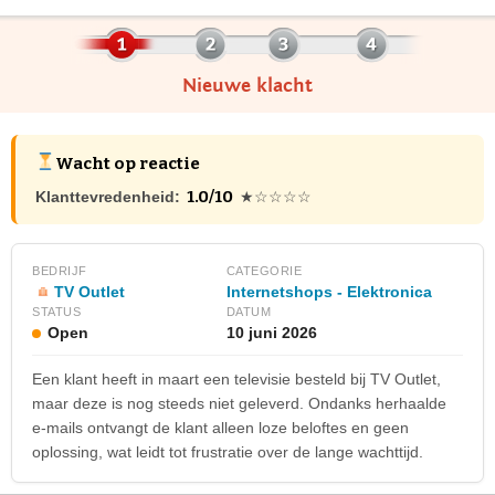
Nieuwe klacht
Wacht op reactie
1.0/10
Klanttevredenheid:
★☆☆☆☆
BEDRIJF
CATEGORIE
TV Outlet
Internetshops - Elektronica
STATUS
DATUM
Open
10 juni 2026
Een klant heeft in maart een televisie besteld bij TV Outlet,
maar deze is nog steeds niet geleverd. Ondanks herhaalde
e-mails ontvangt de klant alleen loze beloftes en geen
oplossing, wat leidt tot frustratie over de lange wachttijd.