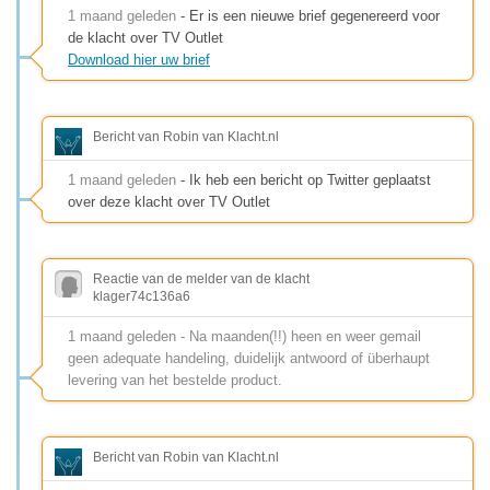
1 maand geleden
- Er is een nieuwe brief gegenereerd voor
de klacht over TV Outlet
Download hier uw brief
Bericht van Robin van Klacht.nl
1 maand geleden
- Ik heb een bericht op Twitter geplaatst
over deze klacht over TV Outlet
Reactie van de melder van de klacht
klager74c136a6
1 maand geleden - Na maanden(!!) heen en weer gemail
geen adequate handeling, duidelijk antwoord of überhaupt
levering van het bestelde product.
Bericht van Robin van Klacht.nl