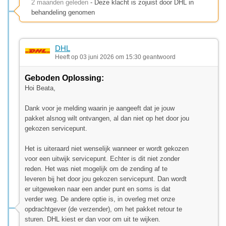
2 maanden geleden
- Deze klacht is zojuist door DHL in
behandeling genomen
DHL
Heeft op 03 juni 2026 om 15:30 geantwoord
Geboden Oplossing:
Hoi Beata,
Dank voor je melding waarin je aangeeft dat je jouw
pakket alsnog wilt ontvangen, al dan niet op het door jou
gekozen servicepunt.
Het is uiteraard niet wenselijk wanneer er wordt gekozen
voor een uitwijk servicepunt. Echter is dit niet zonder
reden. Het was niet mogelijk om de zending af te
leveren bij het door jou gekozen servicepunt. Dan wordt
er uitgeweken naar een ander punt en soms is dat
verder weg. De andere optie is, in overleg met onze
opdrachtgever (de verzender), om het pakket retour te
sturen. DHL kiest er dan voor om uit te wijken.