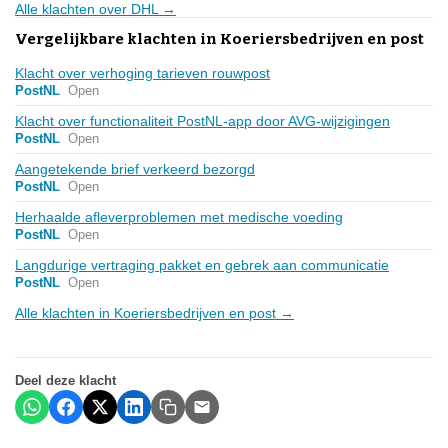
Alle klachten over DHL →
Vergelijkbare klachten in Koeriersbedrijven en post
Klacht over verhoging tarieven rouwpost
PostNL
Open
Klacht over functionaliteit PostNL-app door AVG-wijzigingen
PostNL
Open
Aangetekende brief verkeerd bezorgd
PostNL
Open
Herhaalde afleverproblemen met medische voeding
PostNL
Open
Langdurige vertraging pakket en gebrek aan communicatie
PostNL
Open
Alle klachten in Koeriersbedrijven en post →
Deel deze klacht