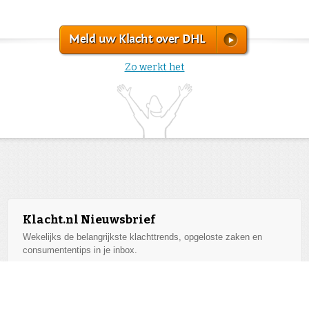
Meld uw Klacht over DHL
Zo werkt het
Klacht.nl Nieuwsbrief
Wekelijks de belangrijkste klachttrends, opgeloste zaken en
consumententips in je inbox.
Aanmelden