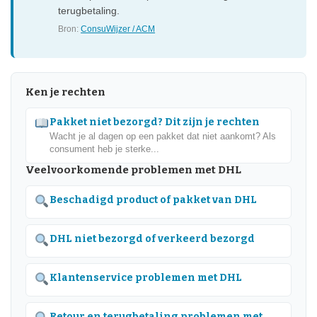
terugbetaling.
Bron:
ConsuWijzer / ACM
Ken je rechten
Pakket niet bezorgd? Dit zijn je rechten
Wacht je al dagen op een pakket dat niet aankomt? Als
consument heb je sterke...
Veelvoorkomende problemen met DHL
Beschadigd product of pakket van DHL
DHL niet bezorgd of verkeerd bezorgd
Klantenservice problemen met DHL
Retour en terugbetaling problemen met