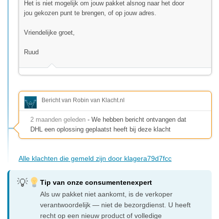
Het is niet mogelijk om jouw pakket alsnog naar het door
jou gekozen punt te brengen, of op jouw adres.
Vriendelijke groet,
Ruud
Bericht van Robin van Klacht.nl
2 maanden geleden
- We hebben bericht ontvangen dat
DHL een oplossing geplaatst heeft bij deze klacht
Alle klachten die gemeld zijn door klagera79d7fcc
Tip van onze consumentenexpert
Als uw pakket niet aankomt, is de verkoper
verantwoordelijk — niet de bezorgdienst. U heeft
recht op een nieuw product of volledige