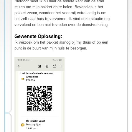
Hierdoor moet ik nu naar de andere kant van de stad
reizen om mijn pakket op te halen. Bovendien is het
pakket zwaar, waardoor het voor mij extra lastig is om
het zelf naar huis te vervoeren. Ik vind deze situatie erg
vervelend en ben niet tevreden over de dienstverlening.
Gewenste Oplossing:
Ik verzoek om het pakket alsnog bij mij thuis of op een
punt in de buurt van mijn huis te bezorgen.