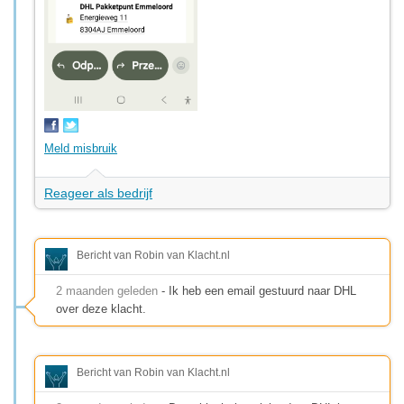
Meld misbruik
Reageer als bedrijf
Bericht van Robin van Klacht.nl
2 maanden geleden
- Ik heb een email gestuurd naar DHL
over deze klacht.
Bericht van Robin van Klacht.nl