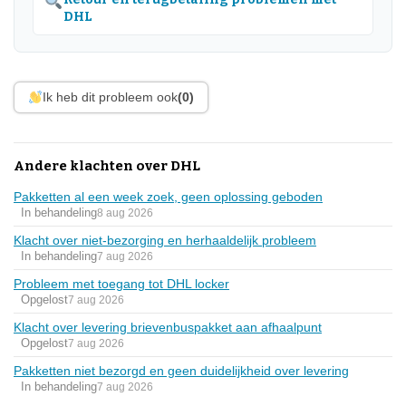
DHL
Ik heb dit probleem ook
(0)
Andere klachten over DHL
Pakketten al een week zoek, geen oplossing geboden
In behandeling
8 aug 2026
Klacht over niet-bezorging en herhaaldelijk probleem
In behandeling
7 aug 2026
Probleem met toegang tot DHL locker
Opgelost
7 aug 2026
Klacht over levering brievenbuspakket aan afhaalpunt
Opgelost
7 aug 2026
Pakketten niet bezorgd en geen duidelijkheid over levering
In behandeling
7 aug 2026