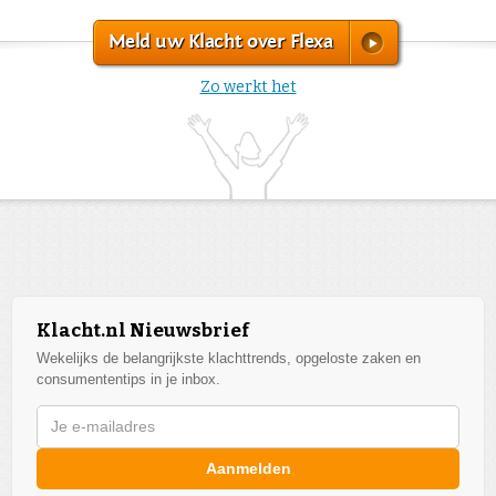
Meld uw Klacht over Flexa
Zo werkt het
Klacht.nl Nieuwsbrief
Wekelijks de belangrijkste klachttrends, opgeloste zaken en
consumententips in je inbox.
Aanmelden