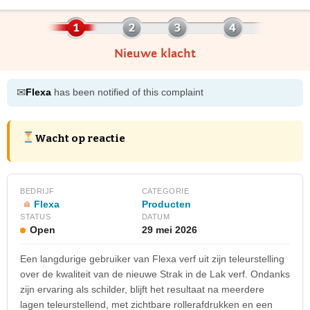
Nieuwe klacht
✉
Flexa
has been notified of this complaint
Wacht op reactie
BEDRIJF
CATEGORIE
Flexa
Producten
STATUS
DATUM
Open
29 mei 2026
Een langdurige gebruiker van Flexa verf uit zijn teleurstelling
over de kwaliteit van de nieuwe Strak in de Lak verf. Ondanks
zijn ervaring als schilder, blijft het resultaat na meerdere
lagen teleurstellend, met zichtbare rollerafdrukken en een