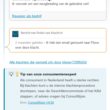
Ik verzoek om een terugbetaling van de gebruikte verf.
Reageer als bedrijf
Bericht van Robin van Klacht.nl
2 maanden geleden
- Ik heb een email gestuurd naar Flexa
over deze klacht.
Alle klachten die gemeld zijn door klager729f8d3d
Tip van onze consumentenexpert
Als consument in Nederland heeft u sterke rechten.
Bij klachten kunt u de interne klachtenprocedure
doorlopen, naar de Geschillencommissie of het Kifid
stappen, of advies vragen bij ConsuWijzer.
Bron:
ConsuWijzer / ACM