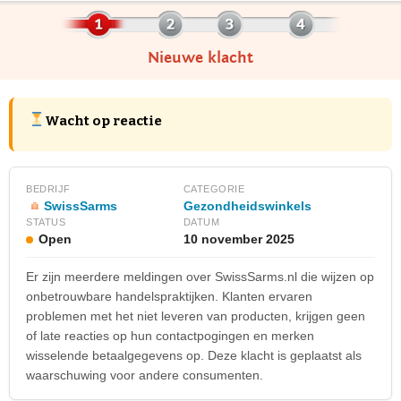
Nieuwe klacht
Wacht op reactie
BEDRIJF
CATEGORIE
SwissSarms
Gezondheidswinkels
STATUS
DATUM
Open
10 november 2025
Er zijn meerdere meldingen over SwissSarms.nl die wijzen op
onbetrouwbare handelspraktijken. Klanten ervaren
problemen met het niet leveren van producten, krijgen geen
of late reacties op hun contactpogingen en merken
wisselende betaalgegevens op. Deze klacht is geplaatst als
waarschuwing voor andere consumenten.