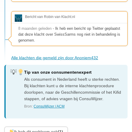
Bericht van Robin van Klacht.nl
8 maanden geleden
- Ik heb een bericht op Twitter geplaatst
dat deze klacht over SwissSarms nog niet in behandeling is
genomen.
Alle klachten die gemeld zijn door Anoniem432
Tip van onze consumentenexpert
Als consument in Nederland heeft u sterke rechten.
Bij klachten kunt u de interne klachtenprocedure
doorlopen, naar de Geschillencommissie of het Kifid
stappen, of advies vragen bij ConsuWijzer.
Bron:
ConsuWijzer / ACM
Ik heb dit probleem ook
(1)