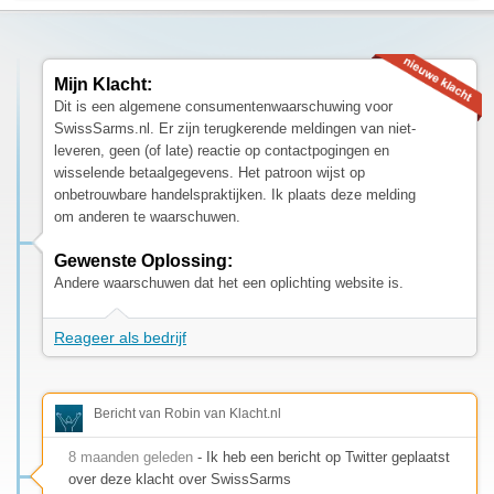
Mijn Klacht:
Dit is een algemene consumentenwaarschuwing voor
SwissSarms.nl. Er zijn terugkerende meldingen van niet-
leveren, geen (of late) reactie op contactpogingen en
wisselende betaalgegevens. Het patroon wijst op
onbetrouwbare handelspraktijken. Ik plaats deze melding
om anderen te waarschuwen.
Gewenste Oplossing:
Andere waarschuwen dat het een oplichting website is.
Reageer als bedrijf
Bericht van Robin van Klacht.nl
8 maanden geleden
- Ik heb een bericht op Twitter geplaatst
over deze klacht over SwissSarms