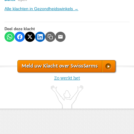
Alle klachten in Gezondheidswinkels →
Deel deze klacht
Meld uw Klacht over SwissSarms
Zo werkt het