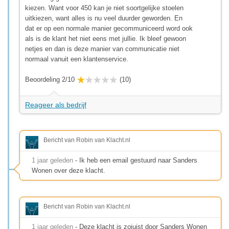
kiezen. Want voor 450 kan je niet soortgelijke stoelen
uitkiezen, want alles is nu veel duurder geworden. En
dat er op een normale manier gecommuniceerd word ook
als is de klant het niet eens met jullie. Ik bleef gewoon
netjes en dan is deze manier van communicatie niet
normaal vanuit een klantenservice.
Beoordeling 2/10
(10)
Reageer als bedrijf
Bericht van Robin van Klacht.nl
1 jaar geleden
- Ik heb een email gestuurd naar Sanders
Wonen over deze klacht.
Bericht van Robin van Klacht.nl
1 jaar geleden
- Deze klacht is zojuist door Sanders Wonen