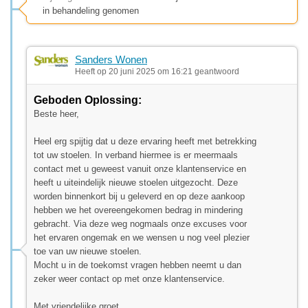
in behandeling genomen
Sanders Wonen
Heeft op 20 juni 2025 om 16:21 geantwoord
Geboden Oplossing:
Beste heer,
Heel erg spijtig dat u deze ervaring heeft met betrekking
tot uw stoelen. In verband hiermee is er meermaals
contact met u geweest vanuit onze klantenservice en
heeft u uiteindelijk nieuwe stoelen uitgezocht. Deze
worden binnenkort bij u geleverd en op deze aankoop
hebben we het overeengekomen bedrag in mindering
gebracht. Via deze weg nogmaals onze excuses voor
het ervaren ongemak en we wensen u nog veel plezier
toe van uw nieuwe stoelen.
Mocht u in de toekomst vragen hebben neemt u dan
zeker weer contact op met onze klantenservice.
Met vriendelijke groet,