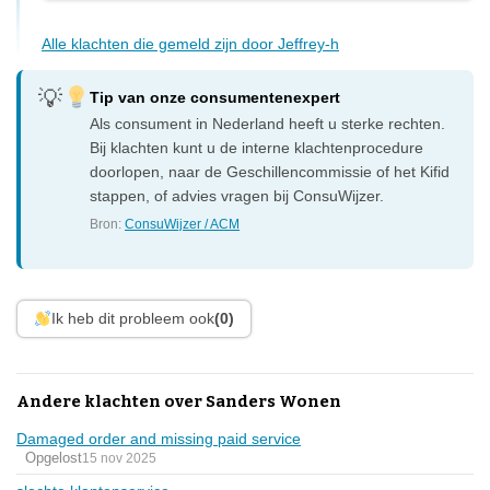
Alle klachten die gemeld zijn door Jeffrey-h
Tip van onze consumentenexpert
Als consument in Nederland heeft u sterke rechten.
Bij klachten kunt u de interne klachtenprocedure
doorlopen, naar de Geschillencommissie of het Kifid
stappen, of advies vragen bij ConsuWijzer.
Bron:
ConsuWijzer / ACM
Ik heb dit probleem ook
(0)
Andere klachten over Sanders Wonen
Damaged order and missing paid service
Opgelost
15 nov 2025