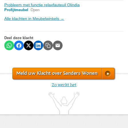
Probleem met functie relaxfauteuil Olindia
Profijtmeubel
Open
Alle klachten in Meubelwinkels →
Deel deze klacht
Meld uw Klacht over Sanders Wonen
Zo werkt het