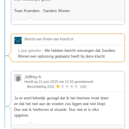
Twan Koenders - Sanders Wonen
Bericht van Robin van Klacht.nl
1 jaar geleden
- We hebben bericht ontvangen dat Sanders
Wonen een oplossing geplaatst heeft bij deze klacht
Jeffrey-h
Heeft op 21 juni 2025 om 12:20 geantwoord
Beoordeling 2/10
(10)
Ja er word letterlijk gezegd dat ik het hiermee moet doen
en dat het niet aan de stoelen zou liggen wat niet klopt.
Dus wat ik hierboven al stuurde. Dus nee er is niks
opgelost.