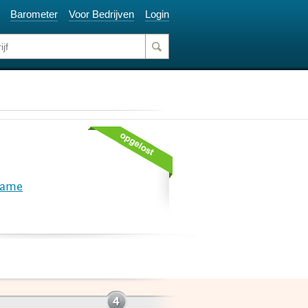
Barometer
Voor Bedrijven
Login
lame