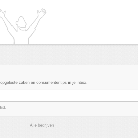
, opgeloste zaken en consumententips in je inbox.
ijd.
Alle bedrijven