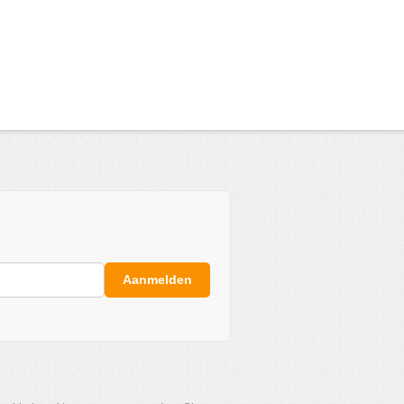
Aanmelden