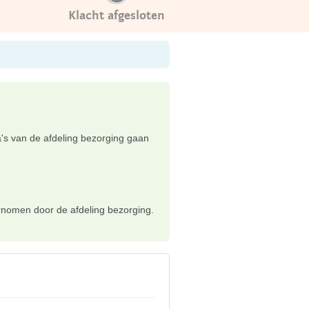
Klacht afgesloten
's van de afdeling bezorging gaan
dernomen door de afdeling bezorging.