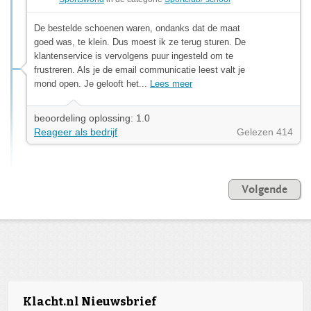
De bestelde schoenen waren, ondanks dat de maat
goed was, te klein. Dus moest ik ze terug sturen. De
klantenservice is vervolgens puur ingesteld om te
frustreren. Als je de email communicatie leest valt je
mond open. Je gelooft het...
Lees meer
beoordeling oplossing: 1.0
Reageer als bedrijf
Gelezen 414
Volgende
Klacht.nl Nieuwsbrief