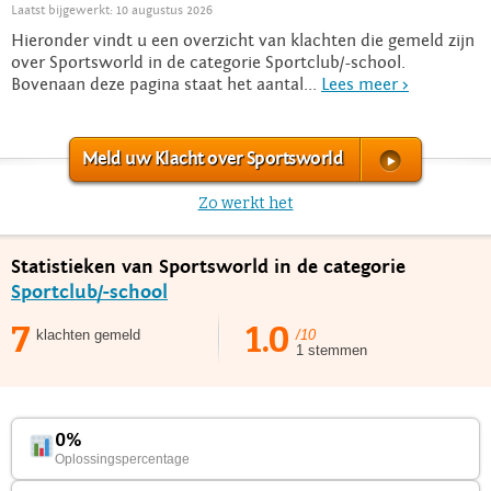
Laatst bijgewerkt: 10 augustus 2026
Hieronder vindt u een overzicht van klachten die gemeld zijn
over Sportsworld in de categorie Sportclub/-school.
Bovenaan deze pagina staat het aantal...
Lees meer >
Meld uw Klacht over Sportsworld
Zo werkt het
Statistieken van Sportsworld in de categorie
Sportclub/-school
7
1.0
klachten gemeld
/10
1 stemmen
0%
Oplossingspercentage