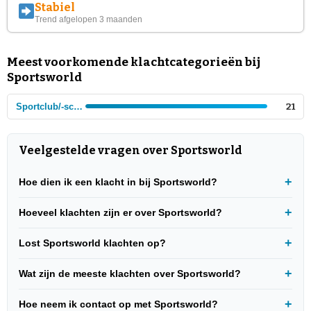
Stabiel
Trend afgelopen 3 maanden
Meest voorkomende klachtcategorieën bij
Sportsworld
Sportclub/-school
21
Veelgestelde vragen over Sportsworld
Hoe dien ik een klacht in bij Sportsworld?
Hoeveel klachten zijn er over Sportsworld?
Lost Sportsworld klachten op?
Wat zijn de meeste klachten over Sportsworld?
Hoe neem ik contact op met Sportsworld?