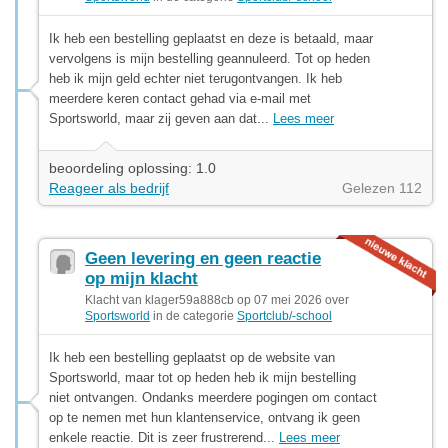
Ik heb een bestelling geplaatst en deze is betaald, maar
vervolgens is mijn bestelling geannuleerd. Tot op heden
heb ik mijn geld echter niet terugontvangen. Ik heb
meerdere keren contact gehad via e-mail met
Sportsworld, maar zij geven aan dat...
Lees meer
beoordeling oplossing: 1.0
Reageer als bedrijf
Gelezen 112
Geen levering en geen reactie
op mijn klacht
Klacht van klager59a888cb op 07 mei 2026 over
Sportsworld
in de categorie
Sportclub/-school
Ik heb een bestelling geplaatst op de website van
Sportsworld, maar tot op heden heb ik mijn bestelling
niet ontvangen. Ondanks meerdere pogingen om contact
op te nemen met hun klantenservice, ontvang ik geen
enkele reactie. Dit is zeer frustrerend...
Lees meer