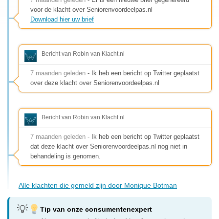
voor de klacht over Seniorenvoordeelpas.nl
Download hier uw brief
Bericht van Robin van Klacht.nl
7 maanden geleden
- Ik heb een bericht op Twitter geplaatst
over deze klacht over Seniorenvoordeelpas.nl
Bericht van Robin van Klacht.nl
7 maanden geleden
- Ik heb een bericht op Twitter geplaatst
dat deze klacht over Seniorenvoordeelpas.nl nog niet in
behandeling is genomen.
Alle klachten die gemeld zijn door Monique Botman
Tip van onze consumentenexpert