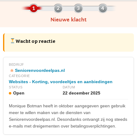
Nieuwe klacht
Wacht op reactie
BEDRIJF
Seniorenvoordeelpas.nl
CATEGORIE
Websites - Korting, voordeeltjes en aanbiedingen
STATUS
DATUM
Open
22 december 2025
Monique Botman heeft in oktober aangegeven geen gebruik
meer te willen maken van de diensten van
Seniorenvoordeelpas.nl. Desondanks ontvangt zij nog steeds
e-mails met dreigementen over betalingsverplichtingen.