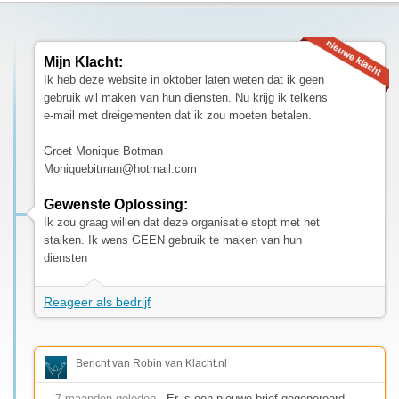
Mijn Klacht:
Ik heb deze website in oktober laten weten dat ik geen
gebruik wil maken van hun diensten. Nu krijg ik telkens
e-mail met dreigementen dat ik zou moeten betalen.
Groet Monique Botman
Moniquebitman@hotmail.com
Gewenste Oplossing:
Ik zou graag willen dat deze organisatie stopt met het
stalken. Ik wens GEEN gebruik te maken van hun
diensten
Reageer als bedrijf
Bericht van Robin van Klacht.nl
7 maanden geleden
- Er is een nieuwe brief gegenereerd