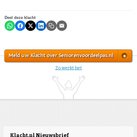
Deel deze klacht
Meld uw Klacht over Seniorenvoordeelpas.nl
Zo werkt het
Klacht.nl Nieuwsbrief