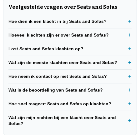
Veelgestelde vragen over Seats and Sofas
Hoe dien ik een klacht in bij Seats and Sofas?
Hoeveel klachten zijn er over Seats and Sofas?
Lost Seats and Sofas klachten op?
Wat zijn de meeste klachten over Seats and Sofas?
Hoe neem ik contact op met Seats and Sofas?
Wat is de beoordeling van Seats and Sofas?
Hoe snel reageert Seats and Sofas op klachten?
Wat zijn mijn rechten bij een klacht over Seats and
Sofas?