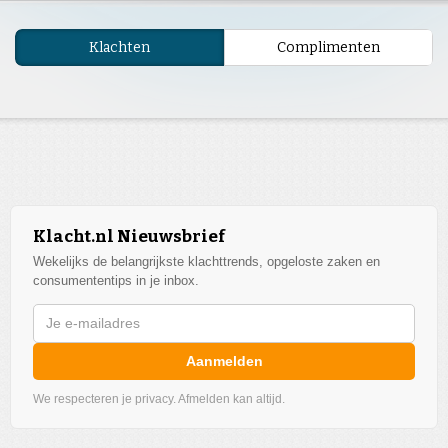
Klachten
Complimenten
Klacht.nl Nieuwsbrief
Wekelijks de belangrijkste klachttrends, opgeloste zaken en
consumententips in je inbox.
Aanmelden
We respecteren je privacy. Afmelden kan altijd.