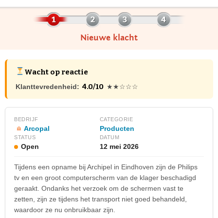
Nieuwe klacht
Wacht op reactie
4.0/10
Klanttevredenheid:
★★☆☆☆
BEDRIJF
CATEGORIE
Arcopal
Producten
STATUS
DATUM
Open
12 mei 2026
Tijdens een opname bij Archipel in Eindhoven zijn de Philips
tv en een groot computerscherm van de klager beschadigd
geraakt. Ondanks het verzoek om de schermen vast te
zetten, zijn ze tijdens het transport niet goed behandeld,
waardoor ze nu onbruikbaar zijn.