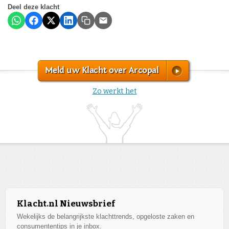
Deel deze klacht
Meld uw Klacht over Arcopal
Zo werkt het
Klacht.nl Nieuwsbrief
Wekelijks de belangrijkste klachttrends, opgeloste zaken en
consumententips in je inbox.