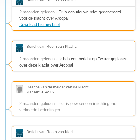
2 maanden geleden
- Er is een nieuwe brief gegenereerd
voor de klacht over Arcopal
Download hier uw brief
Bericht van Robin van Klacht.nl
2 maanden geleden
- Ik heb een bericht op Twitter geplaatst
over deze klacht over Arcopal
Reactie van de melder van de klacht
klagerb516e582
2 maanden geleden - Het is gewoon een inrichting met
verkeerde bedoelingen.
Bericht van Robin van Klacht.nl