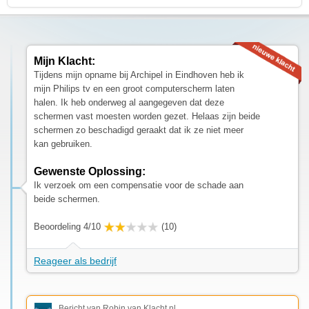
Mijn Klacht:
Tijdens mijn opname bij Archipel in Eindhoven heb ik
mijn Philips tv en een groot computerscherm laten
halen. Ik heb onderweg al aangegeven dat deze
schermen vast moesten worden gezet. Helaas zijn beide
schermen zo beschadigd geraakt dat ik ze niet meer
kan gebruiken.
Gewenste Oplossing:
Ik verzoek om een compensatie voor de schade aan
beide schermen.
Beoordeling 4/10
(10)
Reageer als bedrijf
Bericht van Robin van Klacht.nl