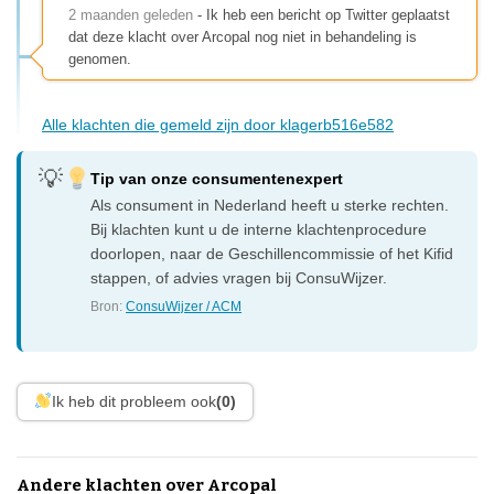
2 maanden geleden
- Ik heb een bericht op Twitter geplaatst
dat deze klacht over Arcopal nog niet in behandeling is
genomen.
Alle klachten die gemeld zijn door klagerb516e582
Tip van onze consumentenexpert
Als consument in Nederland heeft u sterke rechten.
Bij klachten kunt u de interne klachtenprocedure
doorlopen, naar de Geschillencommissie of het Kifid
stappen, of advies vragen bij ConsuWijzer.
Bron:
ConsuWijzer / ACM
Ik heb dit probleem ook
(0)
Andere klachten over Arcopal