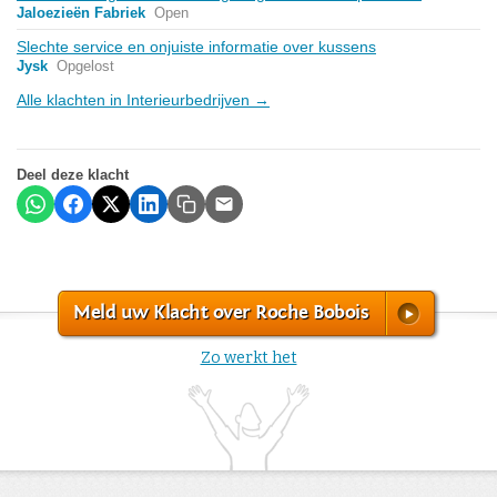
Jaloezieën Fabriek
Open
Slechte service en onjuiste informatie over kussens
Jysk
Opgelost
Alle klachten in Interieurbedrijven →
Deel deze klacht
Meld uw Klacht over Roche Bobois
Zo werkt het