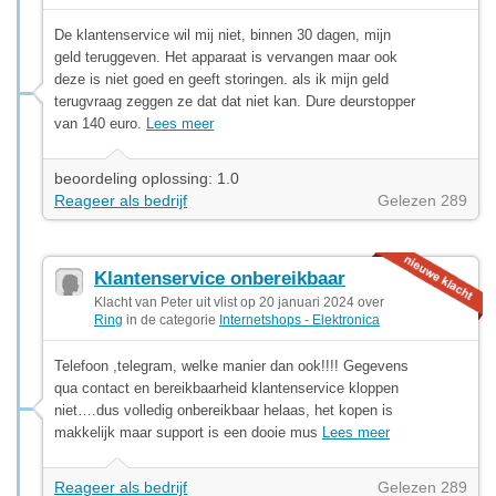
De klantenservice wil mij niet, binnen 30 dagen, mijn
geld teruggeven. Het apparaat is vervangen maar ook
deze is niet goed en geeft storingen. als ik mijn geld
terugvraag zeggen ze dat dat niet kan. Dure deurstopper
van 140 euro.
Lees meer
beoordeling oplossing: 1.0
Reageer als bedrijf
Gelezen 289
Klantenservice onbereikbaar
Klacht van Peter uit vlist op 20 januari 2024 over
Ring
in de categorie
Internetshops - Elektronica
Telefoon ,telegram, welke manier dan ook!!!! Gegevens
qua contact en bereikbaarheid klantenservice kloppen
niet….dus volledig onbereikbaar helaas, het kopen is
makkelijk maar support is een dooie mus
Lees meer
Reageer als bedrijf
Gelezen 289