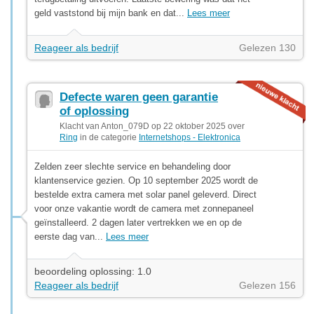
geld vaststond bij mijn bank en dat...
Lees meer
Reageer als bedrijf
Gelezen 130
Defecte waren geen garantie
of oplossing
Klacht van Anton_079D op 22 oktober 2025 over
Ring
in de categorie
Internetshops - Elektronica
Zelden zeer slechte service en behandeling door
klantenservice gezien. Op 10 september 2025 wordt de
bestelde extra camera met solar panel geleverd. Direct
voor onze vakantie wordt de camera met zonnepaneel
geïnstalleerd. 2 dagen later vertrekken we en op de
eerste dag van...
Lees meer
beoordeling oplossing: 1.0
Reageer als bedrijf
Gelezen 156