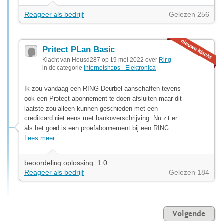
Reageer als bedrijf
Gelezen 256
Pritect PLan Basic
Klacht van Heusd287 op 19 mei 2022 over
Ring
in de categorie
Internetshops - Elektronica
Ik zou vandaag een RING Deurbel aanschaffen tevens
ook een Protect abonnement te doen afsluiten maar dit
laatste zou alleen kunnen geschieden met een
creditcard niet eens met bankoverschrijving. Nu zit er
als het goed is een proefabonnement bij een RING...
Lees meer
beoordeling oplossing: 1.0
Reageer als bedrijf
Gelezen 184
Volgende