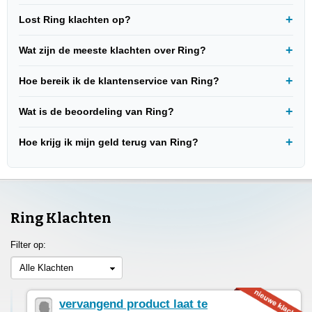
Lost Ring klachten op?
Wat zijn de meeste klachten over Ring?
Hoe bereik ik de klantenservice van Ring?
Wat is de beoordeling van Ring?
Hoe krijg ik mijn geld terug van Ring?
Ring Klachten
Filter op:
Alle Klachten
vervangend product laat te