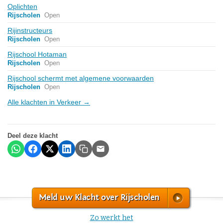
Oplichten
Rijscholen
Open
Rijinstructeurs
Rijscholen
Open
Rijschool Hotaman
Rijscholen
Open
Rijschool schermt met algemene voorwaarden
Rijscholen
Open
Alle klachten in Verkeer →
Deel deze klacht
Meld uw Klacht over Rijscholen
Zo werkt het