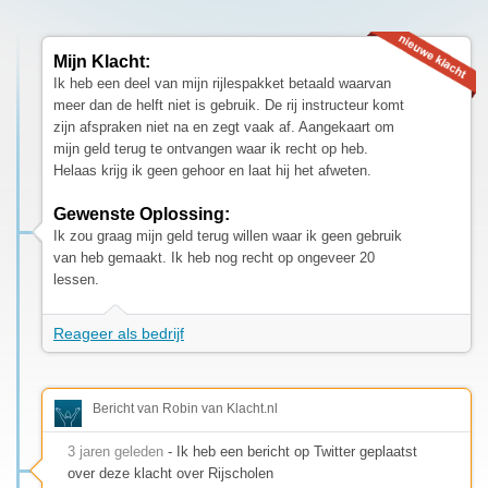
Mijn Klacht:
Ik heb een deel van mijn rijlespakket betaald waarvan
meer dan de helft niet is gebruik. De rij instructeur komt
zijn afspraken niet na en zegt vaak af. Aangekaart om
mijn geld terug te ontvangen waar ik recht op heb.
Helaas krijg ik geen gehoor en laat hij het afweten.
Gewenste Oplossing:
Ik zou graag mijn geld terug willen waar ik geen gebruik
van heb gemaakt. Ik heb nog recht op ongeveer 20
lessen.
Reageer als bedrijf
Bericht van Robin van Klacht.nl
3 jaren geleden
- Ik heb een bericht op Twitter geplaatst
over deze klacht over Rijscholen