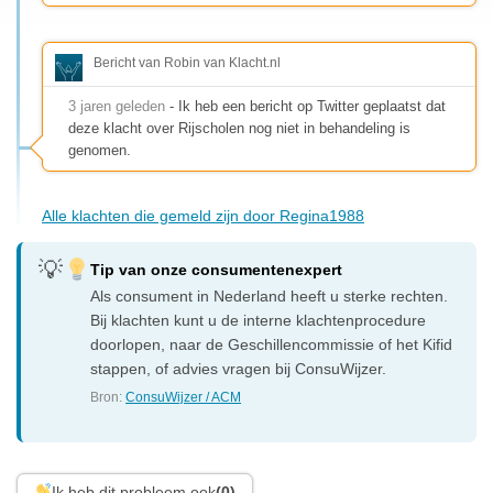
Bericht van Robin van Klacht.nl
3 jaren geleden
- Ik heb een bericht op Twitter geplaatst dat
deze klacht over Rijscholen nog niet in behandeling is
genomen.
Alle klachten die gemeld zijn door Regina1988
Tip van onze consumentenexpert
Als consument in Nederland heeft u sterke rechten.
Bij klachten kunt u de interne klachtenprocedure
doorlopen, naar de Geschillencommissie of het Kifid
stappen, of advies vragen bij ConsuWijzer.
Bron:
ConsuWijzer / ACM
Ik heb dit probleem ook
(0)