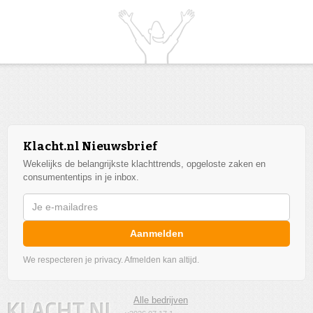
Klacht.nl Nieuwsbrief
Wekelijks de belangrijkste klachttrends, opgeloste zaken en
consumententips in je inbox.
Aanmelden
We respecteren je privacy. Afmelden kan altijd.
Alle bedrijven