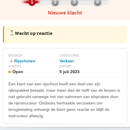
Nieuwe klacht
Wacht op reactie
BEDRIJF
CATEGORIE
Rijscholen
Verkeer
STATUS
DATUM
Open
5 juli 2023
Een klant van een rijschool heeft een deel van zijn
rijlespakket betaald, maar meer dan de helft van de lessen is
niet gebruikt vanwege het niet nakomen van afspraken door
de rijinstructeur. Ondanks herhaalde verzoeken om
terugbetaling ontvangt de klant geen reactie en blijft de
instructeur afwezig.