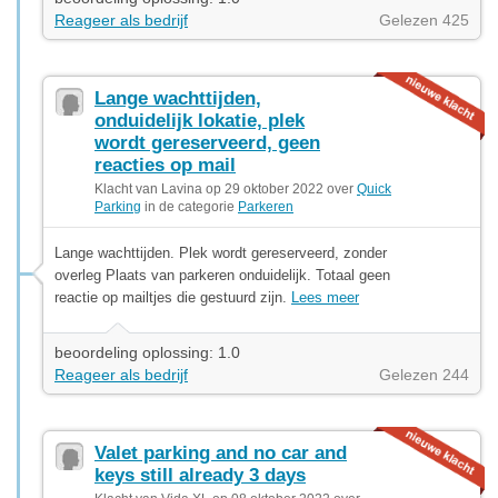
Reageer als bedrijf
Gelezen 425
Lange wachttijden,
onduidelijk lokatie, plek
wordt gereserveerd, geen
reacties op mail
Klacht van Lavina op 29 oktober 2022 over
Quick
Parking
in de categorie
Parkeren
Lange wachttijden. Plek wordt gereserveerd, zonder
overleg Plaats van parkeren onduidelijk. Totaal geen
reactie op mailtjes die gestuurd zijn.
Lees meer
beoordeling oplossing: 1.0
Reageer als bedrijf
Gelezen 244
Valet parking and no car and
keys still already 3 days