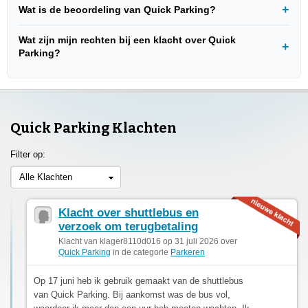
Wat is de beoordeling van Quick Parking?
Wat zijn mijn rechten bij een klacht over Quick
Parking?
Quick Parking Klachten
Filter op:
Alle Klachten
Klacht over shuttlebus en
verzoek om terugbetaling
Klacht van klager8110d016 op 31 juli 2026 over
Quick Parking
in de categorie
Parkeren
Op 17 juni heb ik gebruik gemaakt van de shuttlebus
van Quick Parking. Bij aankomst was de bus vol,