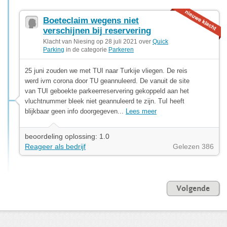
Boeteclaim wegens niet
verschijnen bij reservering
Klacht van Niesing op 28 juli 2021 over
Quick
Parking
in de categorie
Parkeren
25 juni zouden we met TUI naar Turkije vliegen. De reis
werd ivm corona door TU geannuleerd. De vanuit de site
van TUI geboekte parkeerreservering gekoppeld aan het
vluchtnummer bleek niet geannuleerd te zijn. TuI heeft
blijkbaar geen info doorgegeven...
Lees meer
beoordeling oplossing: 1.0
Reageer als bedrijf
Gelezen 386
Volgende