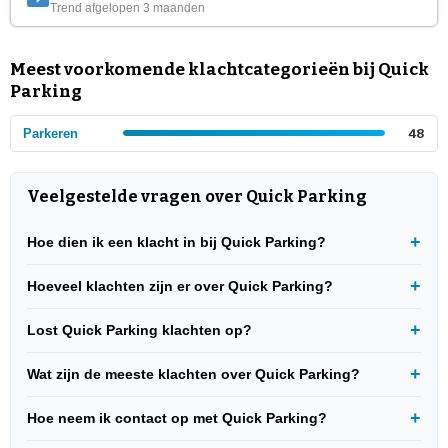
Trend afgelopen 3 maanden
Meest voorkomende klachtcategorieën bij Quick
Parking
Parkeren
48
Veelgestelde vragen over Quick Parking
Hoe dien ik een klacht in bij Quick Parking?
Hoeveel klachten zijn er over Quick Parking?
Lost Quick Parking klachten op?
Wat zijn de meeste klachten over Quick Parking?
Hoe neem ik contact op met Quick Parking?