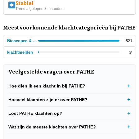
Stabiel
Trend afgelopen 3 maanden
Meest voorkomende klachtcategorieën bij PATHE
Bioscopen & Theaters
521
klachtmelden
3
Veelgestelde vragen over PATHE
Hoe dien ik een klacht in bij PATHE?
Hoeveel klachten zijn er over PATHE?
Lost PATHE klachten op?
Wat zijn de meeste klachten over PATHE?