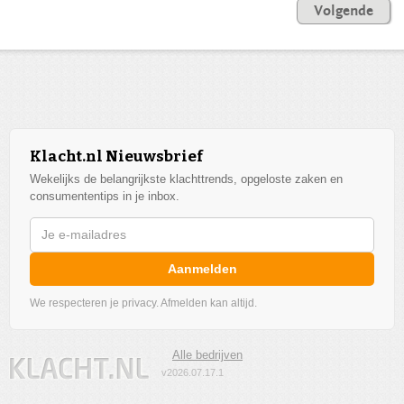
Volgende
Klacht.nl Nieuwsbrief
Wekelijks de belangrijkste klachttrends, opgeloste zaken en
consumententips in je inbox.
Aanmelden
We respecteren je privacy. Afmelden kan altijd.
Alle bedrijven
v2026.07.17.1