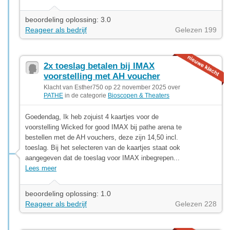
beoordeling oplossing: 3.0
Reageer als bedrijf
Gelezen 199
2x toeslag betalen bij IMAX
voorstelling met AH voucher
Klacht van Esther750 op 22 november 2025 over
PATHE
in de categorie
Bioscopen & Theaters
Goedendag, Ik heb zojuist 4 kaartjes voor de
voorstelling Wicked for good IMAX bij pathe arena te
bestellen met de AH vouchers, deze zijn 14,50 incl.
toeslag. Bij het selecteren van de kaartjes staat ook
aangegeven dat de toeslag voor IMAX inbegrepen...
Lees meer
beoordeling oplossing: 1.0
Reageer als bedrijf
Gelezen 228