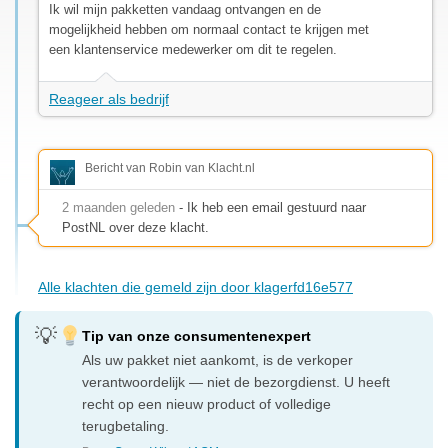
Ik wil mijn pakketten vandaag ontvangen en de
mogelijkheid hebben om normaal contact te krijgen met
een klantenservice medewerker om dit te regelen.
Reageer als bedrijf
Bericht van Robin van Klacht.nl
2 maanden geleden
- Ik heb een email gestuurd naar
PostNL over deze klacht.
Alle klachten die gemeld zijn door klagerfd16e577
Tip van onze consumentenexpert
Als uw pakket niet aankomt, is de verkoper
verantwoordelijk — niet de bezorgdienst. U heeft
recht op een nieuw product of volledige
terugbetaling.