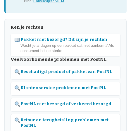
Bron:
ConsuWijzer / ACM
Ken je rechten
Pakket niet bezorgd? Dit zijn je rechten
Wacht je al dagen op een pakket dat niet aankomt? Als
consument heb je sterke...
Veelvoorkomende problemen met PostNL
Beschadigd product of pakket van PostNL
Klantenservice problemen met PostNL
PostNL niet bezorgd of verkeerd bezorgd
Retour en terugbetaling problemen met
PostNL