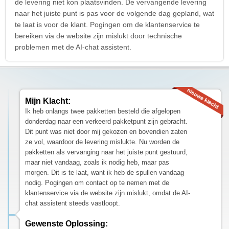
de levering niet kon plaatsvinden. De vervangende levering
naar het juiste punt is pas voor de volgende dag gepland, wat
te laat is voor de klant. Pogingen om de klantenservice te
bereiken via de website zijn mislukt door technische
problemen met de AI-chat assistent.
Mijn Klacht:
Ik heb onlangs twee pakketten besteld die afgelopen
donderdag naar een verkeerd pakketpunt zijn gebracht.
Dit punt was niet door mij gekozen en bovendien zaten
ze vol, waardoor de levering mislukte. Nu worden de
pakketten als vervanging naar het juiste punt gestuurd,
maar niet vandaag, zoals ik nodig heb, maar pas
morgen. Dit is te laat, want ik heb de spullen vandaag
nodig. Pogingen om contact op te nemen met de
klantenservice via de website zijn mislukt, omdat de AI-
chat assistent steeds vastloopt.
Gewenste Oplossing: