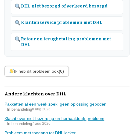
DHL niet bezorgd of verkeerd bezorgd
Klantenservice problemen met DHL
Retour en terugbetaling problemen met
DHL
Ik heb dit probleem ook
(0)
Andere klachten over DHL
Pakketten al een week zoek, geen oplossing geboden
In behandeling
8 aug 2026
Klacht over niet-bezorging en herhaaldelijk probleem
In behandeling
7 aug 2026
Probleem met toegang tot DHL locker