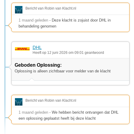
Bericht van Robin van Klacht.nl
1 maand geleden
- Deze klacht is zojuist door DHL in
behandeling genomen
DHL
Heeft op 12 juni 2026 om 09:01 geantwoord
Geboden Oplossing:
Oplossing is alleen zichtbaar voor melder van de klacht
Bericht van Robin van Klacht.nl
1 maand geleden
- We hebben bericht ontvangen dat DHL
een oplossing geplaatst heeft bij deze klacht