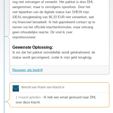
nog niet ontvangen of verwerkt. Het pakket is door DHL
aangenomen, maar is vervolgens spoorloos. Door het
niet bijwerken van de digitale status kan SHEIN mijn
iDEAL-terugbetaling van 96,33 EUR niet verwerken, wat
mij financieel benadeelt. Ik heb geprobeerd contact op te
nemen via het officiële klachtenformulier, maar ontvang
geen inhoudelijke reactie. Dit vind ik zeer
onprofessioneel.
Gewenste Oplossing:
Ik eis dat het pakket onmiddellijk wordt gelokaliseerd, de
status wordt gecorrigeerd, zodat ik mijn geld terugkrijg.
Reageer als bedrijf
Bericht van Robin van Klacht.nl
1 maand geleden
- Ik heb een email gestuurd naar DHL
over deze klacht.