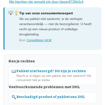
Alle klachten die gemeld zijn door klager8726b3c4
Tip van onze consumentenexpert
Als uw pakket niet aankomt, is de verkoper
verantwoordelijk — niet de bezorgdienst. U heeft
recht op een nieuw product of volledige
terugbetaling.
Bron:
ConsuWijzer / ACM
Ken je rechten
Pakket niet bezorgd? Dit zijn je rechten
Wacht je al dagen op een pakket dat niet aankomt? Als
consument heb je sterke...
Veelvoorkomende problemen met DHL
Beschadigd product of pakket van DHL