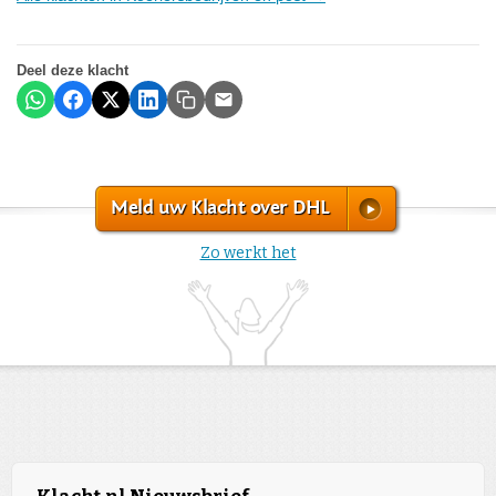
Deel deze klacht
Meld uw Klacht over DHL
Zo werkt het