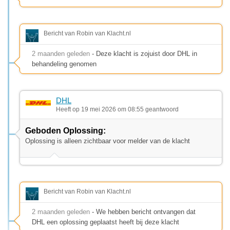
Bericht van Robin van Klacht.nl
2 maanden geleden
- Deze klacht is zojuist door DHL in
behandeling genomen
DHL
Heeft op 19 mei 2026 om 08:55 geantwoord
Geboden Oplossing:
Oplossing is alleen zichtbaar voor melder van de klacht
Bericht van Robin van Klacht.nl
2 maanden geleden
- We hebben bericht ontvangen dat
DHL een oplossing geplaatst heeft bij deze klacht