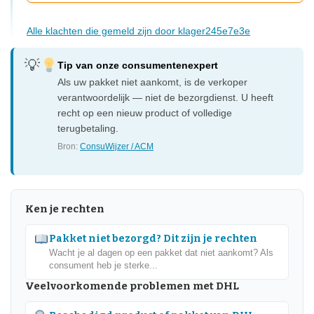
Alle klachten die gemeld zijn door klager245e7e3e
Tip van onze consumentenexpert
Als uw pakket niet aankomt, is de verkoper
verantwoordelijk — niet de bezorgdienst. U heeft
recht op een nieuw product of volledige
terugbetaling.
Bron:
ConsuWijzer / ACM
Ken je rechten
Pakket niet bezorgd? Dit zijn je rechten
Wacht je al dagen op een pakket dat niet aankomt? Als
consument heb je sterke...
Veelvoorkomende problemen met DHL