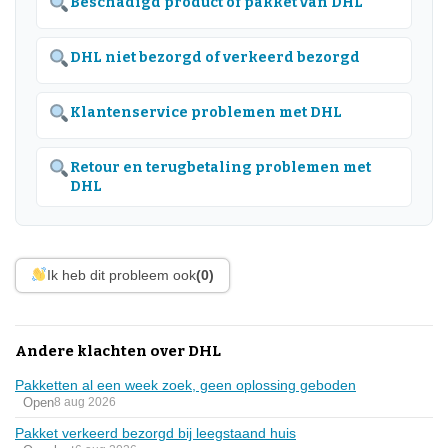
Beschadigd product of pakket van DHL
DHL niet bezorgd of verkeerd bezorgd
Klantenservice problemen met DHL
Retour en terugbetaling problemen met
DHL
Ik heb dit probleem ook
(0)
Andere klachten over DHL
Pakketten al een week zoek, geen oplossing geboden
Open
8 aug 2026
Pakket verkeerd bezorgd bij leegstaand huis