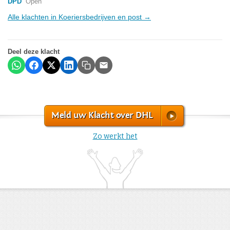
DPD
Open
Alle klachten in Koeriersbedrijven en post →
Deel deze klacht
Meld uw Klacht over DHL
Zo werkt het