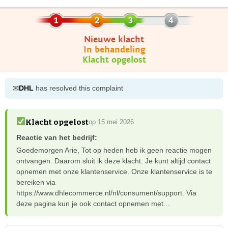
Nieuwe klacht
In behandeling
Klacht opgelost
✉
DHL
has resolved this complaint
Klacht opgelost
op 15 mei 2026
Reactie van het bedrijf:
Goedemorgen Arie, Tot op heden heb ik geen reactie mogen
ontvangen. Daarom sluit ik deze klacht. Je kunt altijd contact
opnemen met onze klantenservice. Onze klantenservice is te
bereiken via
https://www.dhlecommerce.nl/nl/consument/support. Via
deze pagina kun je ook contact opnemen met...