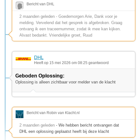
Bericht van DHL
2 maanden geleden - Goedemorgen Arie, Dank voor je
melding. Vervelend dat het gesprek is afgebroken. Graag
ontvang ik een traceernummer, zodat ik mee kan kijken.
Alvast bedankt. Vriendelijke groet, Ruud
DHL
Heeft op 15 mei 2026 om 08:25 geantwoord
Geboden Oplossing:
Oplossing is alleen zichtbaar voor melder van de klacht
Bericht van Robin van Klacht.nl
2 maanden geleden
- We hebben bericht ontvangen dat
DHL een oplossing geplaatst heeft bij deze klacht