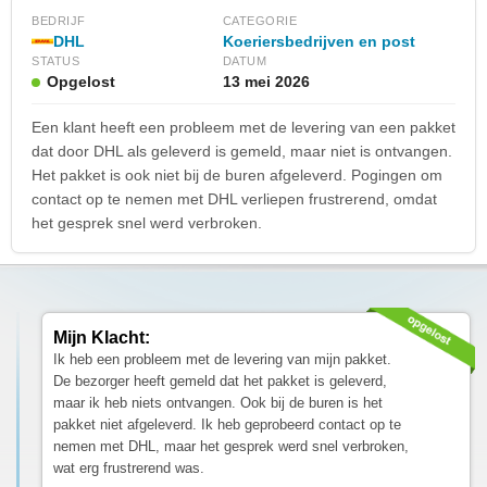
BEDRIJF
CATEGORIE
DHL
Koeriersbedrijven en post
STATUS
DATUM
Opgelost
13 mei 2026
Een klant heeft een probleem met de levering van een pakket
dat door DHL als geleverd is gemeld, maar niet is ontvangen.
Het pakket is ook niet bij de buren afgeleverd. Pogingen om
contact op te nemen met DHL verliepen frustrerend, omdat
het gesprek snel werd verbroken.
Mijn Klacht:
Ik heb een probleem met de levering van mijn pakket.
De bezorger heeft gemeld dat het pakket is geleverd,
maar ik heb niets ontvangen. Ook bij de buren is het
pakket niet afgeleverd. Ik heb geprobeerd contact op te
nemen met DHL, maar het gesprek werd snel verbroken,
wat erg frustrerend was.