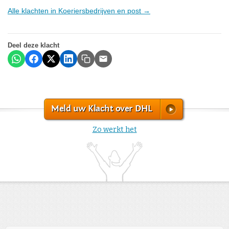
Alle klachten in Koeriersbedrijven en post →
Deel deze klacht
Meld uw Klacht over DHL
Zo werkt het