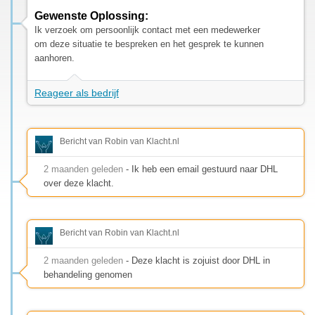
Gewenste Oplossing:
Ik verzoek om persoonlijk contact met een medewerker
om deze situatie te bespreken en het gesprek te kunnen
aanhoren.
Reageer als bedrijf
Bericht van Robin van Klacht.nl
2 maanden geleden
- Ik heb een email gestuurd naar DHL
over deze klacht.
Bericht van Robin van Klacht.nl
2 maanden geleden
- Deze klacht is zojuist door DHL in
behandeling genomen