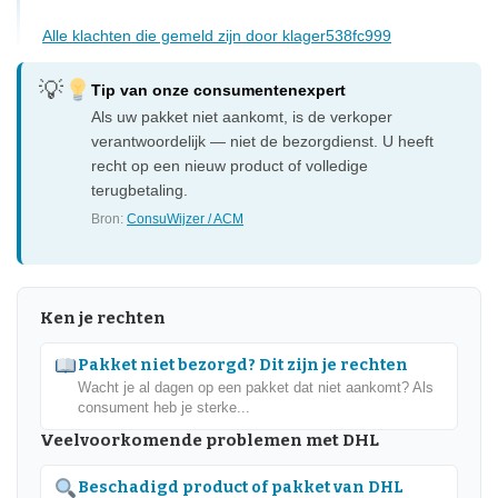
Alle klachten die gemeld zijn door klager538fc999
Tip van onze consumentenexpert
Als uw pakket niet aankomt, is de verkoper
verantwoordelijk — niet de bezorgdienst. U heeft
recht op een nieuw product of volledige
terugbetaling.
Bron:
ConsuWijzer / ACM
Ken je rechten
Pakket niet bezorgd? Dit zijn je rechten
Wacht je al dagen op een pakket dat niet aankomt? Als
consument heb je sterke...
Veelvoorkomende problemen met DHL
Beschadigd product of pakket van DHL