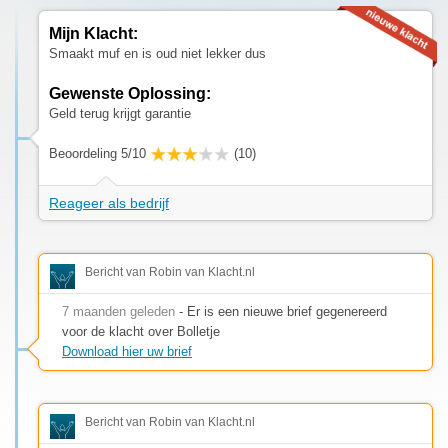
Mijn Klacht:
Smaakt muf en is oud niet lekker dus
Gewenste Oplossing:
Geld terug krijgt garantie
Beoordeling 5/10
(10)
Reageer als bedrijf
Bericht van Robin van Klacht.nl
7 maanden geleden
- Er is een nieuwe brief gegenereerd
voor de klacht over Bolletje
Download hier uw brief
Bericht van Robin van Klacht.nl