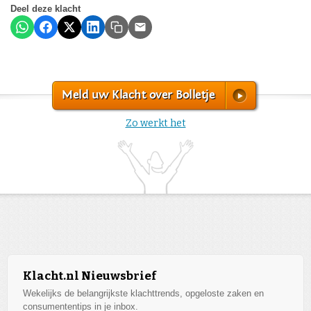
Deel deze klacht
Meld uw Klacht over Bolletje
Zo werkt het
Klacht.nl Nieuwsbrief
Wekelijks de belangrijkste klachttrends, opgeloste zaken en
consumententips in je inbox.