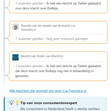
7 maanden geleden
- Ik heb een bericht op Twitter geplaatst
over deze klacht over Bolletje
Reactie van de melder van de klacht Lia
Feenstra in
7 maanden geleden - Nog geen antwoord gekregen
Bericht van Robin van Klacht.nl
7 maanden geleden
- Ik heb een bericht op Twitter geplaatst
dat deze klacht over Bolletje nog niet in behandeling is
genomen.
Alle klachten die gemeld zijn door Lia Feenstra in
Tip van onze consumentenexpert
Als consument in Nederland heeft u sterke rechten.