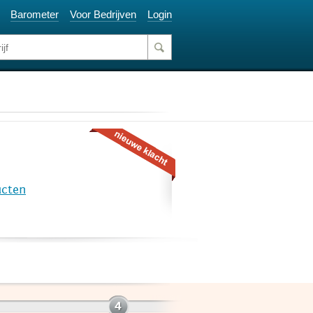
Barometer
Voor Bedrijven
Login
ucten