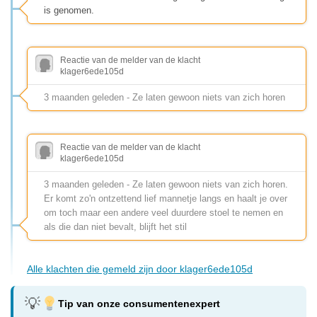
is genomen.
Reactie van de melder van de klacht
klager6ede105d
3 maanden geleden - Ze laten gewoon niets van zich horen
Reactie van de melder van de klacht
klager6ede105d
3 maanden geleden - Ze laten gewoon niets van zich horen.
Er komt zo'n ontzettend lief mannetje langs en haalt je over
om toch maar een andere veel duurdere stoel te nemen en
als die dan niet bevalt, blijft het stil
Alle klachten die gemeld zijn door klager6ede105d
Tip van onze consumentenexpert