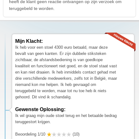
heeft de klant geen reactie ontvangen op zijn verzoek om
teruggebeld te worden.
Mijn Klacht:
Ik heb voor een stoel 4300 euro betaald, maar deze
bevalt van geen kanten. Er zijn dubbele stiksteken
zichtbaar, de afstandsbediening is van goedkope
kwaliteit en functioneert niet goed, en de stoel staat vast
en kan niet draaien. Ik heb inmiddels contact gehad met
drie verschillende medewerkers, zelfs tot in België, maar
niemand kon me helpen. Ik heb gevraagd om
teruggebeld te worden, maar tot nu toe heb ik niets
gehoord. Dit vind ik schandalig.
Gewenste Oplossing:
Ik wil graag mijn oude stoel terug en het betaalde bedrag
teruggestort krijgen.
Beoordeling 1/10
(10)