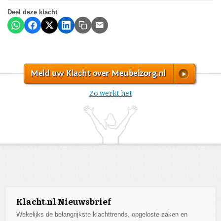
Deel deze klacht
Meld uw Klacht over Meubelzorg.nl
Zo werkt het
Klacht.nl Nieuwsbrief
Wekelijks de belangrijkste klachttrends, opgeloste zaken en