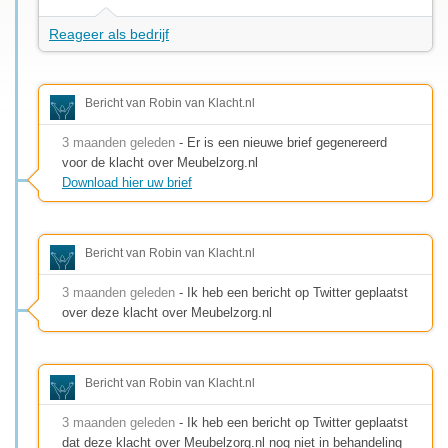
Reageer als bedrijf
Bericht van Robin van Klacht.nl
3 maanden geleden
- Er is een nieuwe brief gegenereerd
voor de klacht over Meubelzorg.nl
Download hier uw brief
Bericht van Robin van Klacht.nl
3 maanden geleden
- Ik heb een bericht op Twitter geplaatst
over deze klacht over Meubelzorg.nl
Bericht van Robin van Klacht.nl
3 maanden geleden
- Ik heb een bericht op Twitter geplaatst
dat deze klacht over Meubelzorg.nl nog niet in behandeling