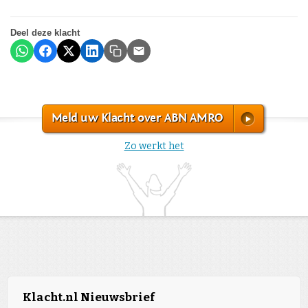
Deel deze klacht
Meld uw Klacht over ABN AMRO
Zo werkt het
Klacht.nl Nieuwsbrief