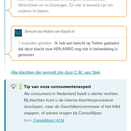
Winschoten en nu Groningen. En ook te beroerd zijn om
ouderen te helpen.
Bericht van Robin van Klacht.nl
7 maanden geleden
- Ik heb een bericht op Twitter geplaatst
dat deze klacht over ABN AMRO nog niet in behandeling is
genomen.
Alle klachten die gemeld zijn door C.M. van Stek
Tip van onze consumentenexpert
Als consument in Nederland heeft u sterke rechten.
Bij klachten kunt u de interne klachtenprocedure
doorlopen, naar de Geschillencommissie of het Kifid
stappen, of advies vragen bij ConsuWijzer.
Bron:
ConsuWijzer / ACM