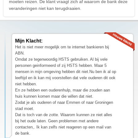
moeten reizen. De klant vraagt zich af waarom de bank deze
veranderingen niet kan terugdraaien.
Mijn Klacht:
Het is niet meer mogelijk om te internet bankieren bij
ABN.
Omdat ze tegenwoordig HSTS gebruiken. Al bij vele
personen geinformeerd of zij HSTS hebben. Maar 5
mensen in mijn omgeving hebben dit niet.Nu ben ik al op
leeftijd en ik kan mij voorstellen dat vele ouderen dit ook
niet hebben.
En ze hebben een ouderenhulp, maar die zouden aan
huis kunnen komen maar die willen dat niet.
Zodat je als ouderen of naar Emmen of naar Groningen
stad moet.
Dat is toch van de zotte. Waarom kunnen ze niet alles
bij het oude laten. Geen problemen met andere
contacten,. Ik kan zelfs niet reageren op een mail van
de bank.