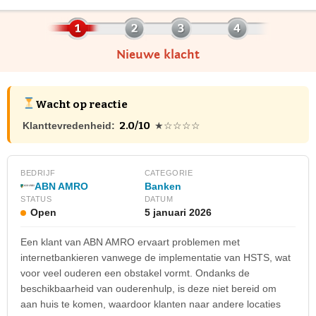
Nieuwe klacht
Wacht op reactie
2.0/10
Klanttevredenheid:
★☆☆☆☆
BEDRIJF
CATEGORIE
ABN AMRO
Banken
STATUS
DATUM
Open
5 januari 2026
Een klant van ABN AMRO ervaart problemen met
internetbankieren vanwege de implementatie van HSTS, wat
voor veel ouderen een obstakel vormt. Ondanks de
beschikbaarheid van ouderenhulp, is deze niet bereid om
aan huis te komen, waardoor klanten naar andere locaties