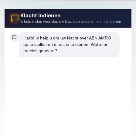
Klacht indienen
Ik help u stap voor stap uw klacht op te stellen en in te dienen
Hallo! Ik help u om uw klacht over ABN AMRO 
op te stellen en direct in te dienen. Wat is er 
precies gebeurd?