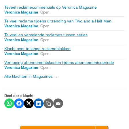
Teveel reclamecommercials op Veronica Magazine
Veronica Magazine
Open
Te veel reclame tijdens uitzending van Two and a Half Men
Veronica Magazine
Open
Te veel en vervelende reclames tussen series
Veronica Magazine
Open
Klacht over te lange reclameblokken
Veronica Magazine
Open
Verhoging abonnementskosten tijdens abonnementsperiode
Veronica Magazine
Open
Alle klachten in Magazines →
Deel deze klacht