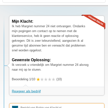
Mijn Klacht:
Ik heb Margriet nummer 24 niet ontvangen. Ondanks
mijn pogingen om contact op te nemen met de
klantenservice, heb ik geen reactie of oplossing
gekregen. Dit is zeer teleurstellend, aangezien ik al
geruime tijd abonnee ben en verwacht dat problemen
snel worden opgelost.
Gewenste Oplossing:
Ik verzoek u vriendelijk om Margriet nummer 24 alsnog
naar mij op te sturen.
Beoordeling 1/10
(10)
Reageer als bedrijf
Bericht van Robin van Klacht.nl