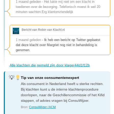
1 maand geleden - Het lukte mij niet om een klacht in
toedienen over de bezorging .Telefonisch moest ik wel 20
minuten wachten.Erg klantonvriendelijk
Bericht van Robin van Klacht.nl
1 maand geleden
- Ik heb een bericht op Twitter geplaatst
dat deze klacht over Margriet nog niet in behandeling is
genomen.
Alle klachten die gemeld zijn door klager44d1f12b
Tip van onze consumentenexpert
Als consument in Nederland heeft u sterke rechten.
Bij klachten kunt u de interne klachtenprocedure
doorlopen, naar de Geschillencommissie of het Kifid
stappen, of advies vragen bij ConsuWijzer.
Bron:
ConsuWijzer / ACM