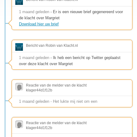
1 maand geleden
- Er is een nieuwe brief gegenereerd voor
de klacht over Margriet
Download hier uw brief
Bericht van Robin van Klacht.nl
1 maand geleden
- Ik heb een bericht op Twitter geplaatst
over deze klacht over Margriet
Reactie van de melder van de klacht
klager44d1f12b
1 maand geleden - Het lukte mij niet om een
Reactie van de melder van de klacht
klager44d1f12b