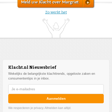
Meld uw Klacht over Margriet
Zo werkt het
Klacht.nl Nieuwsbrief
Wekelijks de belangrijkste klachttrends, opgeloste zaken en
consumententips in je inbox.
Aanmelden
We respecteren je privacy. Afmelden kan altijd.