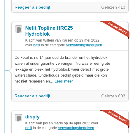
Reageer als bedrijf
Gelezen 413
Nefit Topline HRC25
Hydroblok
Klacht van Willem van Karsen op 29 mei 2022
over
nefit
in de categorie
Verwarmingsbedrijven
De ketel is nu 14 jaar oud de brander en het hydroblok
waren al onder garantie vervangen. Nu was er een grote
lekkage en bleek het hydroblock weer defect met grote
waterschade. Onderhouds bedrijf gebeld maar die kon
het niet repareren en...
Lees meer
Reageer als bedrijf
Gelezen 693
disply
Klacht van jos en marry op 04 april 2022 over
nefit
in de categorie
Verwarmingsbedrijven