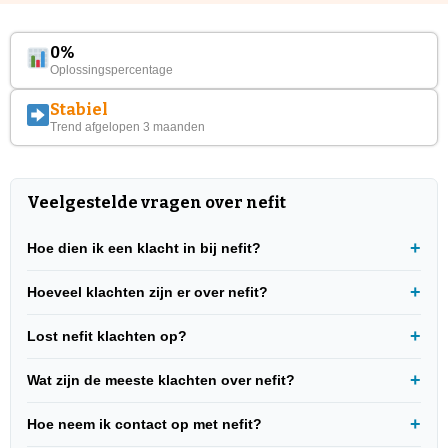
0%
Oplossingspercentage
Stabiel
Trend afgelopen 3 maanden
Veelgestelde vragen over nefit
Hoe dien ik een klacht in bij nefit?
Hoeveel klachten zijn er over nefit?
Lost nefit klachten op?
Wat zijn de meeste klachten over nefit?
Hoe neem ik contact op met nefit?