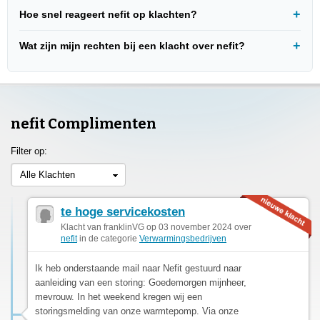
Hoe snel reageert nefit op klachten?
Wat zijn mijn rechten bij een klacht over nefit?
nefit Complimenten
Filter op:
Alle Klachten
te hoge servicekosten
Klacht van franklinVG op 03 november 2024 over
nefit
in de categorie
Verwarmingsbedrijven
Ik heb onderstaande mail naar Nefit gestuurd naar
aanleiding van een storing: Goedemorgen mijnheer,
mevrouw. In het weekend kregen wij een
storingsmelding van onze warmtepomp. Via onze