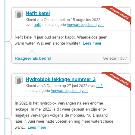
Nefit ketel
Klacht van Onaceptabel op 15 augustus 2022
over
nefit
in de categorie
Verwarmingsbedrijven
Nefit ketel 4 jaar oud sensor kapot. Waardeloos geen
warm water. Wat een slechte kwaliteit.
Lees meer
Reageer als bedrijf
Gelezen 367
Hydroblok lekkage nummer 3
Klacht van A.Daamen op 27 juni 2022 over
nefit
in de categorie
Verwarmingsbedrijven
In 2021 is het hydroblok vervangen na een enorme
lekkage. In mei 2022 is dit weer gebeurt en zijn er o-
ringetjes vervangen volgens de monteur. Nu 1 maand
later in Juni weer natte voeten en nog meer waterschade
want...
Lees meer