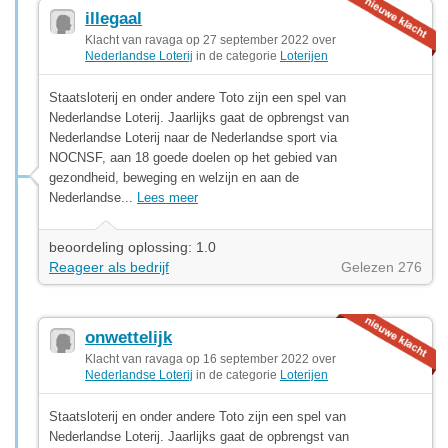
illegaal
Klacht van ravaga op 27 september 2022 over
Nederlandse Loterij
in de categorie
Loterijen
Staatsloterij en onder andere Toto zijn een spel van
Nederlandse Loterij. Jaarlijks gaat de opbrengst van
Nederlandse Loterij naar de Nederlandse sport via
NOCNSF, aan 18 goede doelen op het gebied van
gezondheid, beweging en welzijn en aan de
Nederlandse...
Lees meer
beoordeling oplossing: 1.0
Reageer als bedrijf
Gelezen 276
onwettelijk
Klacht van ravaga op 16 september 2022 over
Nederlandse Loterij
in de categorie
Loterijen
Staatsloterij en onder andere Toto zijn een spel van
Nederlandse Loterij. Jaarlijks gaat de opbrengst van