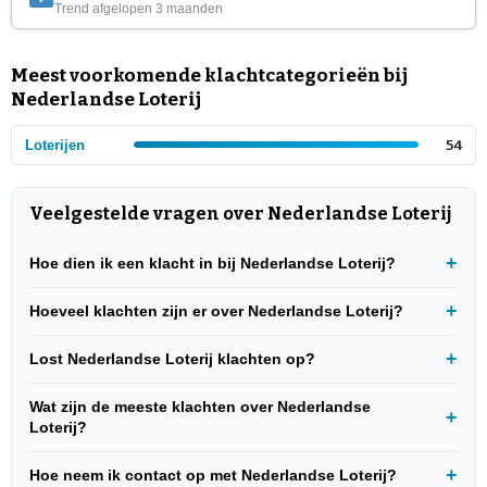
Trend afgelopen 3 maanden
Meest voorkomende klachtcategorieën bij
Nederlandse Loterij
Loterijen
54
Veelgestelde vragen over Nederlandse Loterij
Hoe dien ik een klacht in bij Nederlandse Loterij?
Hoeveel klachten zijn er over Nederlandse Loterij?
Lost Nederlandse Loterij klachten op?
Wat zijn de meeste klachten over Nederlandse
Loterij?
Hoe neem ik contact op met Nederlandse Loterij?