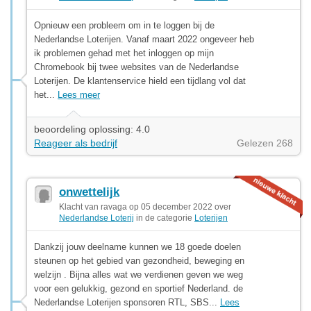
Opnieuw een probleem om in te loggen bij de
Nederlandse Loterijen. Vanaf maart 2022 ongeveer heb
ik problemen gehad met het inloggen op mijn
Chromebook bij twee websites van de Nederlandse
Loterijen. De klantenservice hield een tijdlang vol dat
het...
Lees meer
beoordeling oplossing: 4.0
Reageer als bedrijf
Gelezen 268
onwettelijk
Klacht van ravaga op 05 december 2022 over
Nederlandse Loterij
in de categorie
Loterijen
Dankzij jouw deelname kunnen we 18 goede doelen
steunen op het gebied van gezondheid, beweging en
welzijn . Bijna alles wat we verdienen geven we weg
voor een gelukkig, gezond en sportief Nederland. de
Nederlandse Loterijen sponsoren RTL, SBS...
Lees