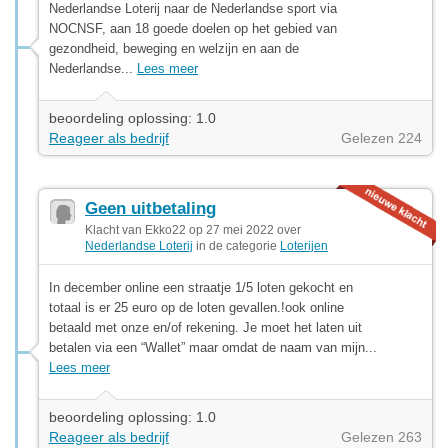
Nederlandse Loterij naar de Nederlandse sport via
NOCNSF, aan 18 goede doelen op het gebied van
gezondheid, beweging en welzijn en aan de
Nederlandse...
Lees meer
beoordeling oplossing: 1.0
Reageer als bedrijf
Gelezen 224
Geen uitbetaling
Klacht van Ekko22 op 27 mei 2022 over
Nederlandse Loterij
in de categorie
Loterijen
In december online een straatje 1/5 loten gekocht en
totaal is er 25 euro op de loten gevallen.!ook online
betaald met onze en/of rekening. Je moet het laten uit
betalen via een “Wallet” maar omdat de naam van mijn...
Lees meer
beoordeling oplossing: 1.0
Reageer als bedrijf
Gelezen 263