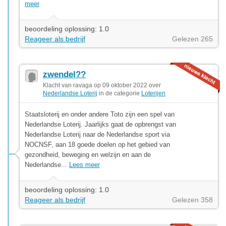
meer
beoordeling oplossing: 1.0
Reageer als bedrijf
Gelezen 265
zwendel??
Klacht van ravaga op 09 oktober 2022 over
Nederlandse Loterij
in de categorie
Loterijen
Staatsloterij en onder andere Toto zijn een spel van
Nederlandse Loterij. Jaarlijks gaat de opbrengst van
Nederlandse Loterij naar de Nederlandse sport via
NOCNSF, aan 18 goede doelen op het gebied van
gezondheid, beweging en welzijn en aan de
Nederlandse...
Lees meer
beoordeling oplossing: 1.0
Reageer als bedrijf
Gelezen 358