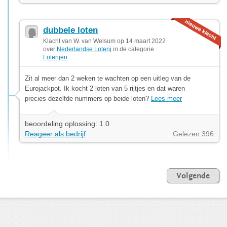
dubbele loten
Klacht van W. van Welsum op 14 maart 2022
over
Nederlandse Loterij
in de categorie
Loterijen
Zit al meer dan 2 weken te wachten op een uitleg van de
Eurojackpot. Ik kocht 2 loten van 5 rijtjes en dat waren
precies dezelfde nummers op beide loten?
Lees meer
beoordeling oplossing: 1.0
Reageer als bedrijf
Gelezen 396
Volgende