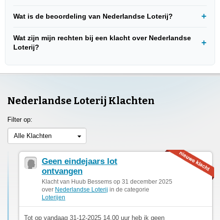
Wat is de beoordeling van Nederlandse Loterij?
Wat zijn mijn rechten bij een klacht over Nederlandse
Loterij?
Nederlandse Loterij Klachten
Filter op:
Alle Klachten
Geen eindejaars lot
ontvangen
Klacht van Huub Bessems op 31 december 2025
over
Nederlandse Loterij
in de categorie
Loterijen
Tot op vandaag 31-12-2025 14.00 uur heb ik geen