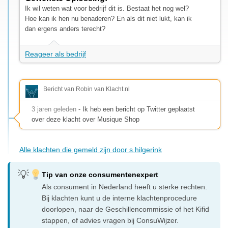
Ik wil weten wat voor bedrijf dit is. Bestaat het nog wel?
Hoe kan ik hen nu benaderen? En als dit niet lukt, kan ik
dan ergens anders terecht?
Reageer als bedrijf
Bericht van Robin van Klacht.nl
3 jaren geleden
- Ik heb een bericht op Twitter geplaatst
over deze klacht over Musique Shop
Alle klachten die gemeld zijn door s.hilgerink
Tip van onze consumentenexpert
Als consument in Nederland heeft u sterke rechten.
Bij klachten kunt u de interne klachtenprocedure
doorlopen, naar de Geschillencommissie of het Kifid
stappen, of advies vragen bij ConsuWijzer.