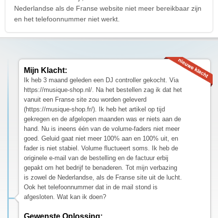
Nederlandse als de Franse website niet meer bereikbaar zijn
en het telefoonnummer niet werkt.
Mijn Klacht:
Ik heb 3 maand geleden een DJ controller gekocht. Via
https://musique-shop.nl/. Na het bestellen zag ik dat het
vanuit een Franse site zou worden geleverd
(https://musique-shop.fr/). Ik heb het artikel op tijd
gekregen en de afgelopen maanden was er niets aan de
hand. Nu is ineens één van de volume-faders niet meer
goed. Geluid gaat niet meer 100% aan en 100% uit, en
fader is niet stabiel. Volume fluctueert soms. Ik heb de
originele e-mail van de bestelling en de factuur erbij
gepakt om het bedrijf te benaderen. Tot mijn verbazing
is zowel de Nederlandse, als de Franse site uit de lucht.
Ook het telefoonnummer dat in de mail stond is
afgesloten. Wat kan ik doen?
Gewenste Oplossing: