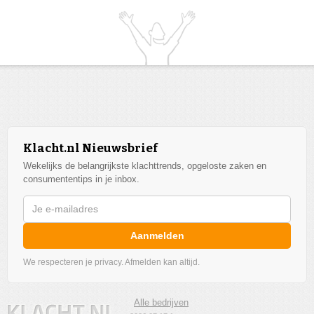
Klacht.nl Nieuwsbrief
Wekelijks de belangrijkste klachttrends, opgeloste zaken en
consumententips in je inbox.
Aanmelden
We respecteren je privacy. Afmelden kan altijd.
Alle bedrijven