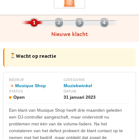
Nieuwe klacht
Wacht op reactie
BEDRIJF
CATEGORIE
Musique Shop
Muziekwinkel
STATUS
DATUM
Open
31 januari 2023
Een klant van Musique Shop heeft drie maanden geleden
een DJ-controller aangeschaft, maar ondervindt nu
problemen met één van de volume-faders. Na het
constateren van het defect probeert de klant contact op te
nemen met het bedrijf, maar ontdekt dat zowel de