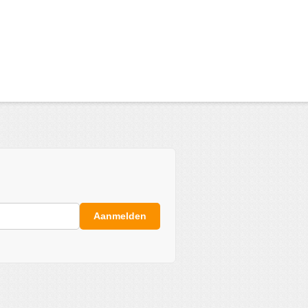
Aanmelden