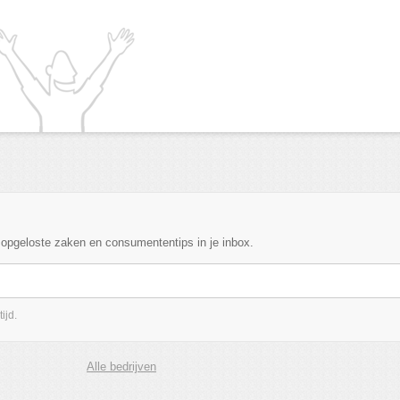
, opgeloste zaken en consumententips in je inbox.
ijd.
Alle bedrijven