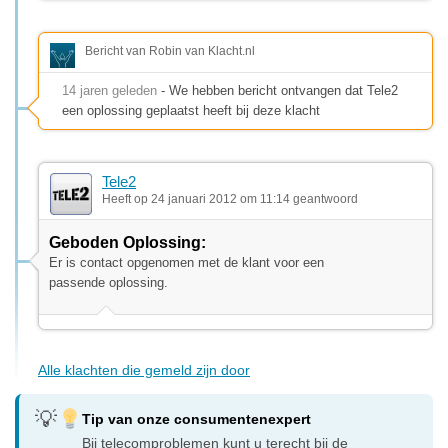
Bericht van Robin van Klacht.nl
14 jaren geleden
- We hebben bericht ontvangen dat Tele2
een oplossing geplaatst heeft bij deze klacht
Tele2
Heeft op 24 januari 2012 om 11:14 geantwoord
Geboden Oplossing:
Er is contact opgenomen met de klant voor een
passende oplossing.
Alle klachten die gemeld zijn door
Tip van onze consumentenexpert
Bij telecomproblemen kunt u terecht bij de