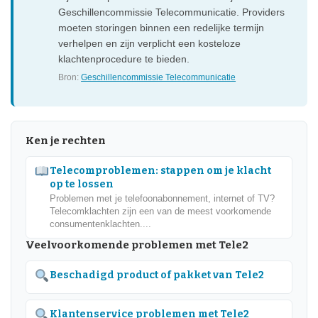
Geschillencommissie Telecommunicatie. Providers
moeten storingen binnen een redelijke termijn
verhelpen en zijn verplicht een kosteloze
klachtenprocedure te bieden.
Bron:
Geschillencommissie Telecommunicatie
Ken je rechten
Telecomproblemen: stappen om je klacht
op te lossen
Problemen met je telefoonabonnement, internet of TV?
Telecomklachten zijn een van de meest voorkomende
consumentenklachten....
Veelvoorkomende problemen met Tele2
Beschadigd product of pakket van Tele2
Klantenservice problemen met Tele2