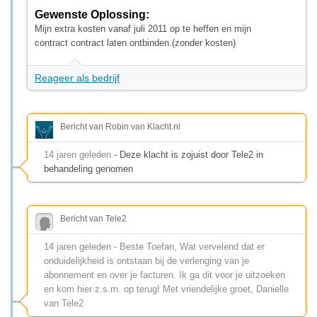
Gewenste Oplossing:
Mijn extra kosten vanaf juli 2011 op te heffen en mijn
contract contract laten ontbinden.(zonder kosten)
Reageer als bedrijf
Bericht van Robin van Klacht.nl
14 jaren geleden
- Deze klacht is zojuist door Tele2 in
behandeling genomen
Bericht van Tele2
14 jaren geleden - Beste Toefan, Wat vervelend dat er
onduidelijkheid is ontstaan bij de verlenging van je
abonnement en over je facturen. Ik ga dit voor je uitzoeken
en kom hier z.s.m. op terug! Met vriendelijke groet, Danielle
van Tele2