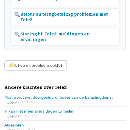
Retour en terugbetaling problemen met
Tele2
Storing bij Tele2: meldingen en
ervaringen
Ik heb dit probleem ook
(0)
Andere klachten over Tele2
Post wordt niet doorgestuurd, boete van de belastingdienst
Open
17 jul 2026
ik kan niet meer sinds dagen E-mailen
Open
14 aug 2025
Afgesloten