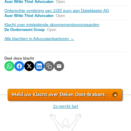
Auer Witte Thiel Advocaten
Open
Onterechte vordering van 1192 euro aan Dateblaster AG
Auer Witte Thiel Advocaten
Open
Klacht over misleidende abonnementsvoorwaarden
De Onderneemt Groep
Open
Alle klachten in Advocatenkantoren →
Deel deze klacht
Meld uw Klacht over Deken Oost-Brabant
Zo werkt het