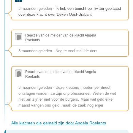
3 maanden geleden
- Ik heb een bericht op Twitter geplaatst
over deze klacht over Deken Oost-Brabant
Reactie van de melder van de klacht Angela
Roelants
3 maanden geleden - Nog te veel stel kleuters
Reactie van de melder van de klacht Angela
Roelants
3 maanden geleden - Deze kleuters moeten per direct
ontslagen worden .ze zijn onprofessioneel. Weten de wet
niet .en zijn er niet voor de burgers. Maar wel geld elke
maand vangen ons geld .maak de zaak nog erger
Alle klachten die gemeld zijn door Angela Roelants