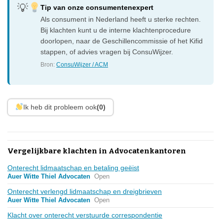
Tip van onze consumentenexpert
Als consument in Nederland heeft u sterke rechten.
Bij klachten kunt u de interne klachtenprocedure
doorlopen, naar de Geschillencommissie of het Kifid
stappen, of advies vragen bij ConsuWijzer.
Bron:
ConsuWijzer / ACM
Ik heb dit probleem ook
(0)
Vergelijkbare klachten in Advocatenkantoren
Onterecht lidmaatschap en betaling geëist
Auer Witte Thiel Advocaten
Open
Onterecht verlengd lidmaatschap en dreigbrieven
Auer Witte Thiel Advocaten
Open
Klacht over onterecht verstuurde correspondentie