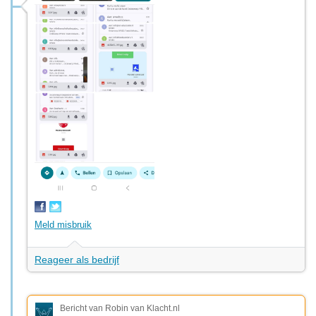
Meld misbruik
Reageer als bedrijf
Bericht van Robin van Klacht.nl