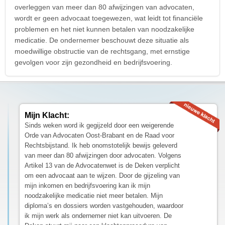
overleggen van meer dan 80 afwijzingen van advocaten,
wordt er geen advocaat toegewezen, wat leidt tot financiële
problemen en het niet kunnen betalen van noodzakelijke
medicatie. De ondernemer beschouwt deze situatie als
moedwillige obstructie van de rechtsgang, met ernstige
gevolgen voor zijn gezondheid en bedrijfsvoering.
Mijn Klacht:
Sinds weken word ik gegijzeld door een weigerende
Orde van Advocaten Oost-Brabant en de Raad voor
Rechtsbijstand. Ik heb onomstotelijk bewijs geleverd
van meer dan 80 afwijzingen door advocaten. Volgens
Artikel 13 van de Advocatenwet is de Deken verplicht
om een advocaat aan te wijzen. Door de gijzeling van
mijn inkomen en bedrijfsvoering kan ik mijn
noodzakelijke medicatie niet meer betalen. Mijn
diploma’s en dossiers worden vastgehouden, waardoor
ik mijn werk als ondernemer niet kan uitvoeren. De