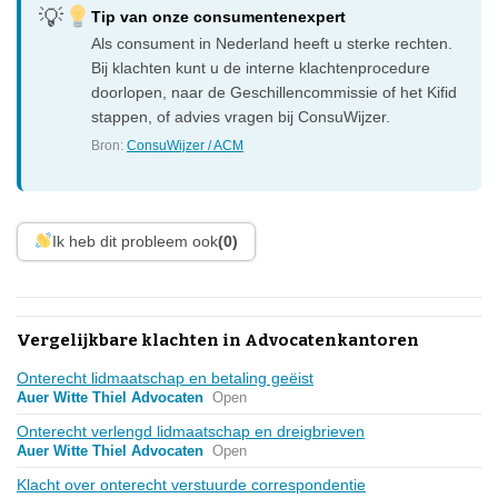
Tip van onze consumentenexpert
Als consument in Nederland heeft u sterke rechten.
Bij klachten kunt u de interne klachtenprocedure
doorlopen, naar de Geschillencommissie of het Kifid
stappen, of advies vragen bij ConsuWijzer.
Bron:
ConsuWijzer / ACM
Ik heb dit probleem ook
(0)
Vergelijkbare klachten in Advocatenkantoren
Onterecht lidmaatschap en betaling geëist
Auer Witte Thiel Advocaten
Open
Onterecht verlengd lidmaatschap en dreigbrieven
Auer Witte Thiel Advocaten
Open
Klacht over onterecht verstuurde correspondentie