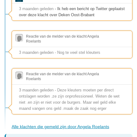
3 maanden geleden
- Ik heb een bericht op Twitter geplaatst
over deze klacht over Deken Oost-Brabant
Reactie van de melder van de klacht Angela
Roelants
3 maanden geleden - Nog te veel stel kleuters
Reactie van de melder van de klacht Angela
Roelants
3 maanden geleden - Deze kleuters moeten per direct
ontslagen worden .ze zijn onprofessioneel. Weten de wet
niet .en zijn er niet voor de burgers. Maar wel geld elke
maand vangen ons geld .maak de zaak nog erger
Alle klachten die gemeld zijn door Angela Roelants