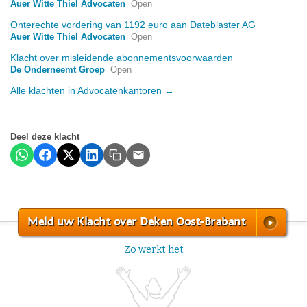
Auer Witte Thiel Advocaten
Open
Onterechte vordering van 1192 euro aan Dateblaster AG
Auer Witte Thiel Advocaten
Open
Klacht over misleidende abonnementsvoorwaarden
De Onderneemt Groep
Open
Alle klachten in Advocatenkantoren →
Deel deze klacht
Meld uw Klacht over Deken Oost-Brabant
Zo werkt het