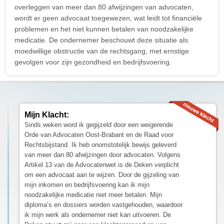
overleggen van meer dan 80 afwijzingen van advocaten,
wordt er geen advocaat toegewezen, wat leidt tot financiële
problemen en het niet kunnen betalen van noodzakelijke
medicatie. De ondernemer beschouwt deze situatie als
moedwillige obstructie van de rechtsgang, met ernstige
gevolgen voor zijn gezondheid en bedrijfsvoering.
Mijn Klacht:
Sinds weken word ik gegijzeld door een weigerende
Orde van Advocaten Oost-Brabant en de Raad voor
Rechtsbijstand. Ik heb onomstotelijk bewijs geleverd
van meer dan 80 afwijzingen door advocaten. Volgens
Artikel 13 van de Advocatenwet is de Deken verplicht
om een advocaat aan te wijzen. Door de gijzeling van
mijn inkomen en bedrijfsvoering kan ik mijn
noodzakelijke medicatie niet meer betalen. Mijn
diploma’s en dossiers worden vastgehouden, waardoor
ik mijn werk als ondernemer niet kan uitvoeren. De