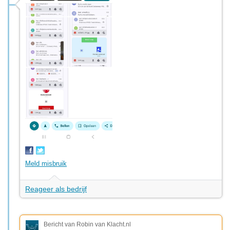
Meld misbruik
Reageer als bedrijf
Bericht van Robin van Klacht.nl