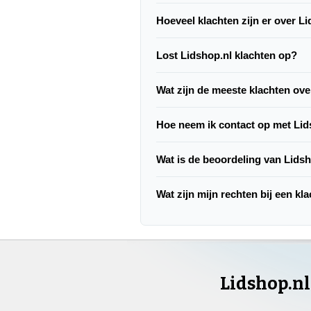
Hoeveel klachten zijn er over L
Lost Lidshop.nl klachten op?
Wat zijn de meeste klachten ove
Hoe neem ik contact op met Lid
Wat is de beoordeling van Lids
Wat zijn mijn rechten bij een kl
Lidshop.n