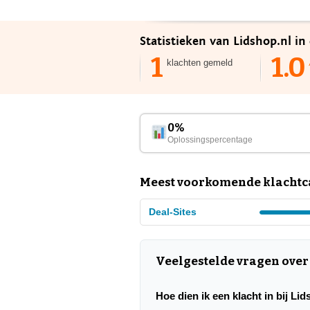
Statistieken van Lidshop.nl in
1
1.0
klachten gemeld
0%
Oplossingspercentage
Meest voorkomende klachtca
Deal-Sites
Veelgestelde vragen over
Hoe dien ik een klacht in bij Li