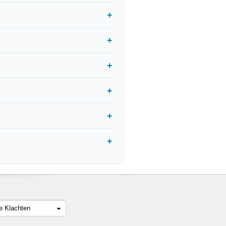
le Klachten