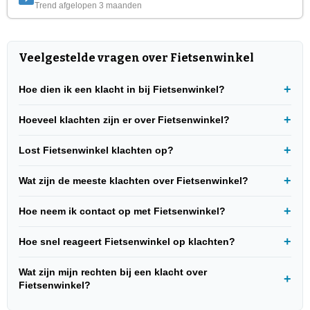
Trend afgelopen 3 maanden
Veelgestelde vragen over Fietsenwinkel
Hoe dien ik een klacht in bij Fietsenwinkel?
Hoeveel klachten zijn er over Fietsenwinkel?
Lost Fietsenwinkel klachten op?
Wat zijn de meeste klachten over Fietsenwinkel?
Hoe neem ik contact op met Fietsenwinkel?
Hoe snel reageert Fietsenwinkel op klachten?
Wat zijn mijn rechten bij een klacht over
Fietsenwinkel?