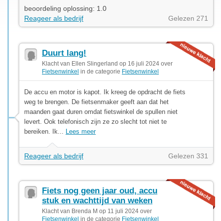
beoordeling oplossing: 1.0
Reageer als bedrijf
Gelezen 271
Duurt lang!
Klacht van Ellen Slingerland op 16 juli 2024 over
Fietsenwinkel
in de categorie
Fietsenwinkel
De accu en motor is kapot. Ik kreeg de opdracht de fiets
weg te brengen. De fietsenmaker geeft aan dat het
maanden gaat duren omdat fietswinkel de spullen niet
levert. Ook telefonisch zijn ze zo slecht tot niet te
bereiken. Ik...
Lees meer
Reageer als bedrijf
Gelezen 331
Fiets nog geen jaar oud, accu
stuk en wachttijd van weken
Klacht van Brenda M op 11 juli 2024 over
Fietsenwinkel
in de categorie
Fietsenwinkel