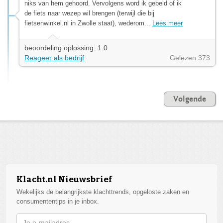
niks van hem gehoord. Vervolgens word ik gebeld of ik
de fiets naar wezep wil brengen (terwijl die bij
fietsenwinkel.nl in Zwolle staat), wederom...
Lees meer
beoordeling oplossing: 1.0
Reageer als bedrijf
Gelezen 373
Volgende
Klacht.nl Nieuwsbrief
Wekelijks de belangrijkste klachttrends, opgeloste zaken en
consumententips in je inbox.