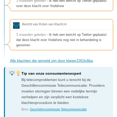
3 maanden geleden
- Ik heb een bericht op Twitter geplaatst
over deze klacht over Vodafone
Bericht van Robin van Klacht.nl
3 maanden geleden
- Ik heb een bericht op Twitter geplaatst
dat deze klacht over Vodafone nog niet in behandeling is
genomen.
Alle klachten die gemeld zijn door klager2353c8ba
Tip van onze consumentenexpert
Bij telecomproblemen kunt u terecht bij de
Geschillencommissie Telecommunicatie. Providers
moeten storingen binnen een redelijke termijn
verhelpen en zijn verplicht een kosteloze
klachtenprocedure te bieden.
Bron:
Geschillencommissie Telecommunicatie