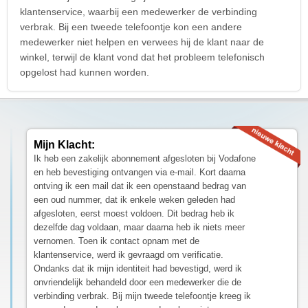
klantenservice, waarbij een medewerker de verbinding
verbrak. Bij een tweede telefoontje kon een andere
medewerker niet helpen en verwees hij de klant naar de
winkel, terwijl de klant vond dat het probleem telefonisch
opgelost had kunnen worden.
Mijn Klacht:
Ik heb een zakelijk abonnement afgesloten bij Vodafone
en heb bevestiging ontvangen via e-mail. Kort daarna
ontving ik een mail dat ik een openstaand bedrag van
een oud nummer, dat ik enkele weken geleden had
afgesloten, eerst moest voldoen. Dit bedrag heb ik
dezelfde dag voldaan, maar daarna heb ik niets meer
vernomen. Toen ik contact opnam met de
klantenservice, werd ik gevraagd om verificatie.
Ondanks dat ik mijn identiteit had bevestigd, werd ik
onvriendelijk behandeld door een medewerker die de
verbinding verbrak. Bij mijn tweede telefoontje kreeg ik