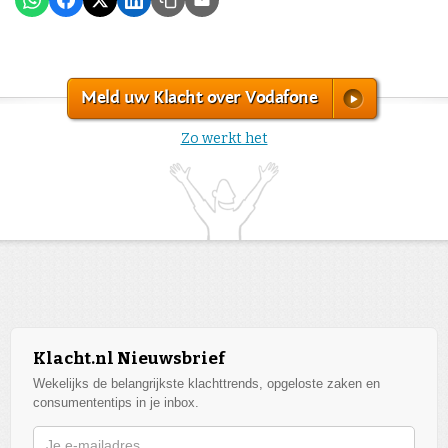
Meld uw Klacht over Vodafone
Zo werkt het
Klacht.nl Nieuwsbrief
Wekelijks de belangrijkste klachttrends, opgeloste zaken en
consumententips in je inbox.