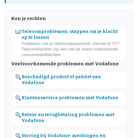
Ken je rechten
Telecomproblemen: stappen om je klacht
op te lossen
Problemen met je telefoonabonnement, internet of TV?
Telecomklachten zijn een van de meest voorkomende
consumentenklachten....
Veelvoorkomende problemen met Vodafone
Beschadigd product of pakket van
Vodafone
Klantenservice problemen met Vodafone
Retour en terugbetaling problemen met
Vodafone
Storing bij Vodafone: meldingen en