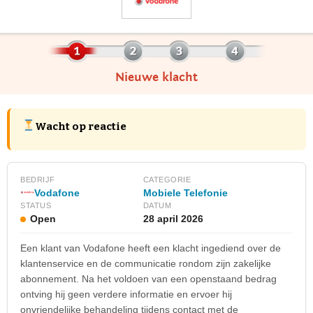
Nieuwe klacht
Wacht op reactie
BEDRIJF
CATEGORIE
Vodafone
Mobiele Telefonie
STATUS
DATUM
Open
28 april 2026
Een klant van Vodafone heeft een klacht ingediend over de
klantenservice en de communicatie rondom zijn zakelijke
abonnement. Na het voldoen van een openstaand bedrag
ontving hij geen verdere informatie en ervoer hij
onvriendelijke behandeling tijdens contact met de