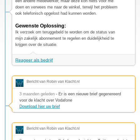
een andere medewerker, maar deze kon niets voor me
doen en verwees me naar de winkel, terwijl het probleem
ook telefonisch opgelost had kunnen worden.
Gewenste Oplossing:
Ik verzoek om teruggebeld te worden om de status van
mijn zakelijk abonnement te regelen en duidelijkheid te
krijgen over de situatie.
Reageer als bedrijf
Bericht van Robin van Klacht.nl
3 maanden geleden
- Er is een nieuwe brief gegenereerd
voor de klacht over Vodafone
Download hier uw brief
Bericht van Robin van Klacht.nl