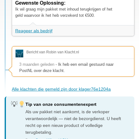
Gewenste Oplossing:
Ik wil graag mijn pakket met inhoud terugkrijgen of het
geld waarvoor ik het heb verzekerd tot €500.
Reageer als bedrijf
Bericht van Robin van Klacht.nl
3 maanden geleden
- Ik heb een email gestuurd naar
PostNL over deze klacht.
Alle klachten die gemeld zijn door klager76e1204a
Tip van onze consumentenexpert
Als uw pakket niet aankomt, is de verkoper
verantwoordelijk — niet de bezorgdienst. U heeft
recht op een nieuw product of volledige
terugbetaling.