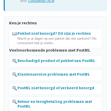
Bron:
ConsuWijzer / ACM
Ken je rechten
Pakket niet bezorgd? Dit zijn je rechten
Wacht je al dagen op een pakket dat niet aankomt? Als
consument heb je sterke...
Veelvoorkomende problemen met PostNL
Beschadigd product of pakket van PostNL
Klantenservice problemen met PostNL
PostNL niet bezorgd of verkeerd bezorgd
Retour en terugbetaling problemen met
PostNL