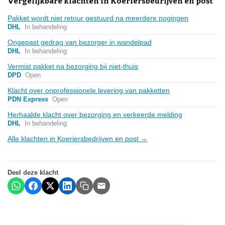
Vergelijkbare klachten in Koeriersbedrijven en post
Pakket wordt niet retour gestuurd na meerdere pogingen
DHL
In behandeling
Ongepast gedrag van bezorger in wandelpad
DHL
In behandeling
Vermist pakket na bezorging bij niet-thuis
DPD
Open
Klacht over onprofessionele levering van pakketten
PDN Express
Open
Herhaalde klacht over bezorging en verkeerde melding
DHL
In behandeling
Alle klachten in Koeriersbedrijven en post →
Deel deze klacht