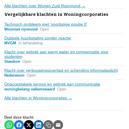
Alle klachten over Wonen Zuid Roermond →
Vergelijkbare klachten in Woningcorporaties
Technisch probleem met 'voorlopige positie 0'
Woonnet rijnmond
Open
Dubbele huurbetaling zonder reactie
MVGM
In behandeling
Klacht over gebrek aan warm water en compensatie voor
studenten
Staedion
Open
Klacht over verbouwingsoverlast en schending informatieplicht
Nederwoon
Open
Onacceptabele service en gebrek aan communicatie
woningbelang valkenswaard
Open
Alle klachten in Woningcorporaties →
Deel deze klacht