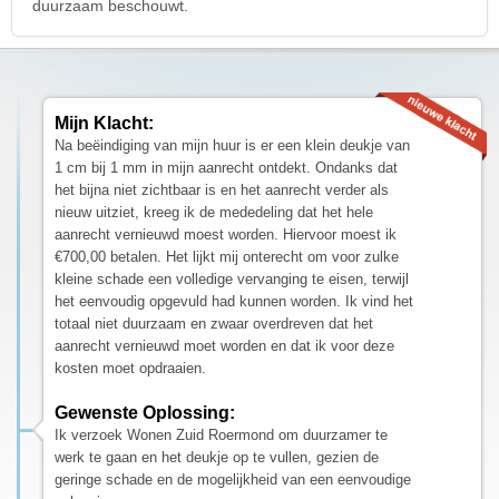
duurzaam beschouwt.
Mijn Klacht:
Na beëindiging van mijn huur is er een klein deukje van
1 cm bij 1 mm in mijn aanrecht ontdekt. Ondanks dat
het bijna niet zichtbaar is en het aanrecht verder als
nieuw uitziet, kreeg ik de mededeling dat het hele
aanrecht vernieuwd moest worden. Hiervoor moest ik
€700,00 betalen. Het lijkt mij onterecht om voor zulke
kleine schade een volledige vervanging te eisen, terwijl
het eenvoudig opgevuld had kunnen worden. Ik vind het
totaal niet duurzaam en zwaar overdreven dat het
aanrecht vernieuwd moet worden en dat ik voor deze
kosten moet opdraaien.
Gewenste Oplossing:
Ik verzoek Wonen Zuid Roermond om duurzamer te
werk te gaan en het deukje op te vullen, gezien de
geringe schade en de mogelijkheid van een eenvoudige