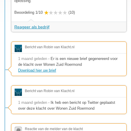
oplossing.
Beoordeling 1/10
(10)
Reageer als bedrijf
Bericht van Robin van Klacht.nl
1 maand geleden
- Er is een nieuwe brief gegenereerd voor
de klacht over Wonen Zuid Roermond
Download hier uw brief
Bericht van Robin van Klacht.nl
1 maand geleden
- Ik heb een bericht op Twitter geplaatst
over deze klacht over Wonen Zuid Roermond
Reactie van de melder van de klacht