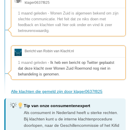
klager0637f825
1 maand geleden - Wonen Zuid is algemeen bekend om zijn
slechte communicatie. Het feit dat ze niks doen met
feedback en klachten valt hier ook onder en vind ik zeer
betreurenswaardig.
Bericht van Robin van Klacht.nl
1 maand geleden
- Ik heb een bericht op Twitter geplaatst
dat deze klacht over Wonen Zuid Roermond nog niet in
behandeling is genomen.
Alle klachten die gemeld zijn door klager0637f825
Tip van onze consumentenexpert
Als consument in Nederland heeft u sterke rechten.
Bij klachten kunt u de interne klachtenprocedure
doorlopen, naar de Geschillencommissie of het Kifid