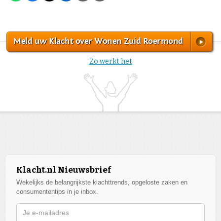
Meld uw Klacht over Wonen Zuid Roermond
Zo werkt het
Klacht.nl Nieuwsbrief
Wekelijks de belangrijkste klachttrends, opgeloste zaken en
consumententips in je inbox.