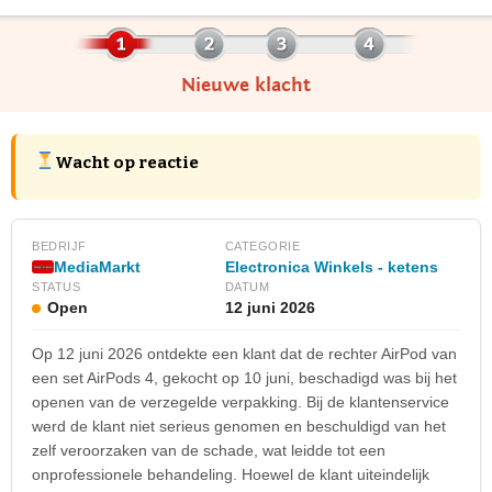
Nieuwe klacht
Wacht op reactie
BEDRIJF
CATEGORIE
MediaMarkt
Electronica Winkels - ketens
STATUS
DATUM
Open
12 juni 2026
Op 12 juni 2026 ontdekte een klant dat de rechter AirPod van
een set AirPods 4, gekocht op 10 juni, beschadigd was bij het
openen van de verzegelde verpakking. Bij de klantenservice
werd de klant niet serieus genomen en beschuldigd van het
zelf veroorzaken van de schade, wat leidde tot een
onprofessionele behandeling. Hoewel de klant uiteindelijk