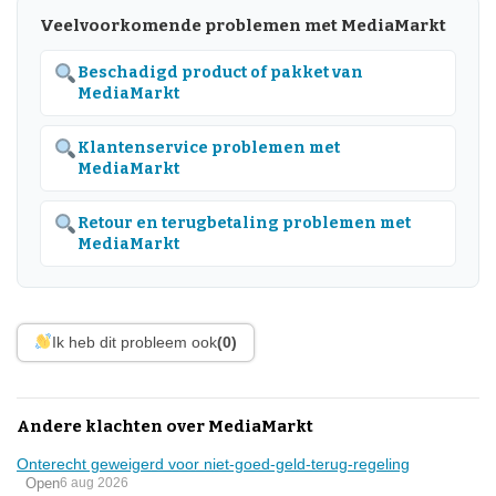
Veelvoorkomende problemen met MediaMarkt
Beschadigd product of pakket van
MediaMarkt
Klantenservice problemen met
MediaMarkt
Retour en terugbetaling problemen met
MediaMarkt
Ik heb dit probleem ook
(0)
Andere klachten over MediaMarkt
Onterecht geweigerd voor niet-goed-geld-terug-regeling
Open
6 aug 2026