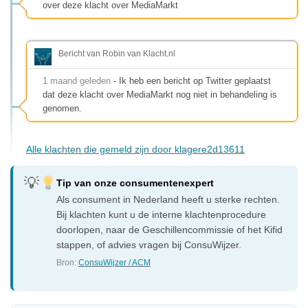
over deze klacht over MediaMarkt
Bericht van Robin van Klacht.nl
1 maand geleden
- Ik heb een bericht op Twitter geplaatst
dat deze klacht over MediaMarkt nog niet in behandeling is
genomen.
Alle klachten die gemeld zijn door klagere2d13611
Tip van onze consumentenexpert
Als consument in Nederland heeft u sterke rechten.
Bij klachten kunt u de interne klachtenprocedure
doorlopen, naar de Geschillencommissie of het Kifid
stappen, of advies vragen bij ConsuWijzer.
Bron:
ConsuWijzer / ACM