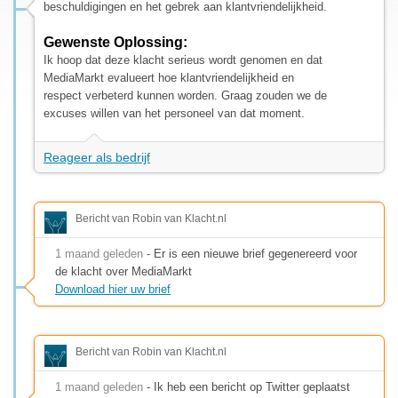
beschuldigingen en het gebrek aan klantvriendelijkheid.
Gewenste Oplossing:
Ik hoop dat deze klacht serieus wordt genomen en dat
MediaMarkt evalueert hoe klantvriendelijkheid en
respect verbeterd kunnen worden. Graag zouden we de
excuses willen van het personeel van dat moment.
Reageer als bedrijf
Bericht van Robin van Klacht.nl
1 maand geleden
- Er is een nieuwe brief gegenereerd voor
de klacht over MediaMarkt
Download hier uw brief
Bericht van Robin van Klacht.nl
1 maand geleden
- Ik heb een bericht op Twitter geplaatst