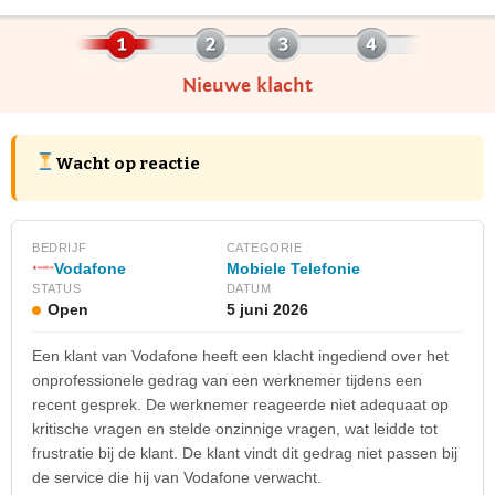
Nieuwe klacht
Wacht op reactie
BEDRIJF
CATEGORIE
Vodafone
Mobiele Telefonie
STATUS
DATUM
Open
5 juni 2026
Een klant van Vodafone heeft een klacht ingediend over het
onprofessionele gedrag van een werknemer tijdens een
recent gesprek. De werknemer reageerde niet adequaat op
kritische vragen en stelde onzinnige vragen, wat leidde tot
frustratie bij de klant. De klant vindt dit gedrag niet passen bij
de service die hij van Vodafone verwacht.