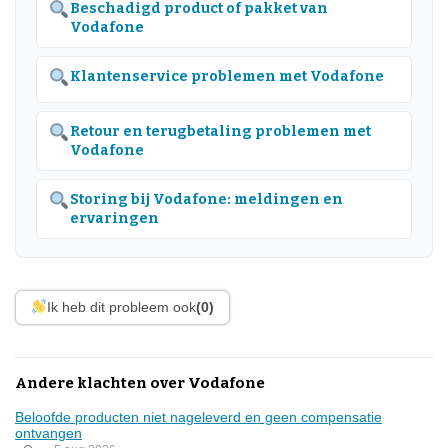
Beschadigd product of pakket van
Vodafone
Klantenservice problemen met Vodafone
Retour en terugbetaling problemen met
Vodafone
Storing bij Vodafone: meldingen en
ervaringen
Ik heb dit probleem ook
(0)
Andere klachten over Vodafone
Beloofde producten niet nageleverd en geen compensatie
ontvangen