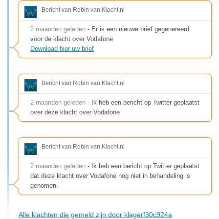
Bericht van Robin van Klacht.nl
2 maanden geleden
- Er is een nieuwe brief gegenereerd
voor de klacht over Vodafone
Download hier uw brief
Bericht van Robin van Klacht.nl
2 maanden geleden
- Ik heb een bericht op Twitter geplaatst
over deze klacht over Vodafone
Bericht van Robin van Klacht.nl
2 maanden geleden
- Ik heb een bericht op Twitter geplaatst
dat deze klacht over Vodafone nog niet in behandeling is
genomen.
Alle klachten die gemeld zijn door klagerf30c924a