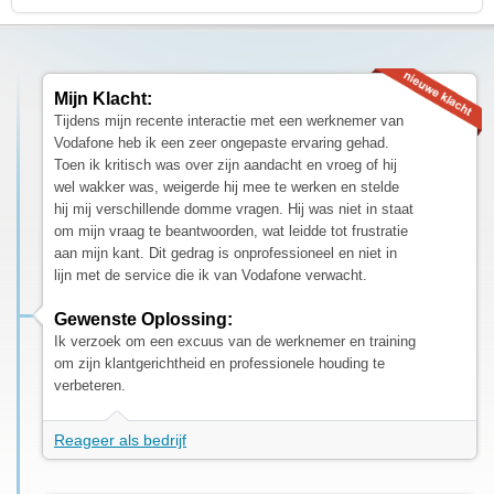
Mijn Klacht:
Tijdens mijn recente interactie met een werknemer van
Vodafone heb ik een zeer ongepaste ervaring gehad.
Toen ik kritisch was over zijn aandacht en vroeg of hij
wel wakker was, weigerde hij mee te werken en stelde
hij mij verschillende domme vragen. Hij was niet in staat
om mijn vraag te beantwoorden, wat leidde tot frustratie
aan mijn kant. Dit gedrag is onprofessioneel en niet in
lijn met de service die ik van Vodafone verwacht.
Gewenste Oplossing:
Ik verzoek om een excuus van de werknemer en training
om zijn klantgerichtheid en professionele houding te
verbeteren.
Reageer als bedrijf