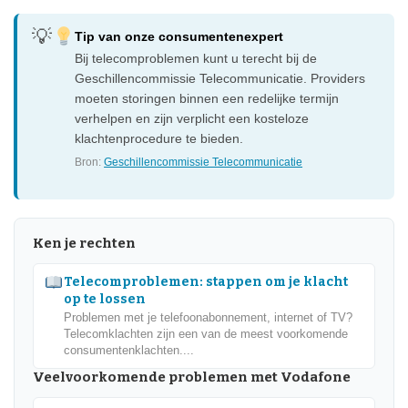
Tip van onze consumentenexpert
Bij telecomproblemen kunt u terecht bij de
Geschillencommissie Telecommunicatie. Providers
moeten storingen binnen een redelijke termijn
verhelpen en zijn verplicht een kosteloze
klachtenprocedure te bieden.
Bron:
Geschillencommissie Telecommunicatie
Ken je rechten
Telecomproblemen: stappen om je klacht
op te lossen
Problemen met je telefoonabonnement, internet of TV?
Telecomklachten zijn een van de meest voorkomende
consumentenklachten....
Veelvoorkomende problemen met Vodafone