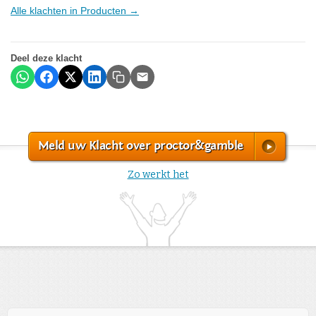
Alle klachten in Producten →
Deel deze klacht
Meld uw Klacht over proctor&gamble
Zo werkt het