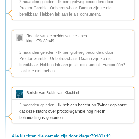
2 maanden geleden - Ik ben grofweg bedonderd door
Proctor Gamble. Onbetrouwbaar. Daarna zijn ze niet
bereikbaar. Hebben lak aan je als consument.
Reactie van de melder van de klacht
klager79d89a49
2 maanden geleden - Ik ben grofweg bedonderd door
Proctor Gamble. Onbetrouwbaar. Daarna zijn ze niet
bereikbaar. Hebben lak aan je als consument. Europa één?
Laat me niet lachen.
Bericht van Robin van Klacht.nl
2 maanden geleden
- Ik heb een bericht op Twitter geplaatst
dat deze klacht over proctor&gamble nog niet in
behandeling is genomen.
Alle klachten die gemeld zijn door klager79d89a49