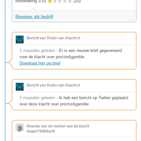
Beoordeling 1/10
(10)
Reageer als bedrijf
Bericht van Robin van Klacht.nl
2 maanden geleden
- Er is een nieuwe brief gegenereerd
voor de klacht over proctor&gamble
Download hier uw brief
Bericht van Robin van Klacht.nl
2 maanden geleden
- Ik heb een bericht op Twitter geplaatst
over deze klacht over proctor&gamble
Reactie van de melder van de klacht
klager79d89a49