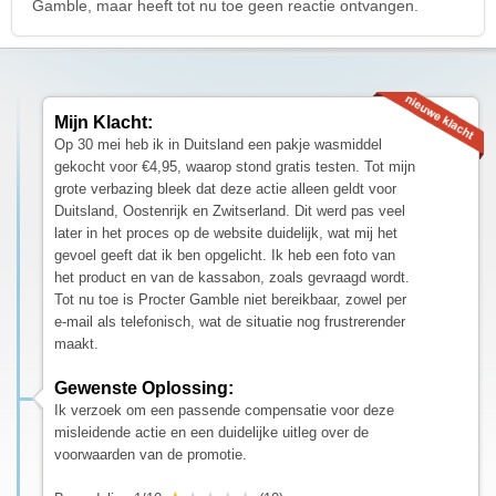
Gamble, maar heeft tot nu toe geen reactie ontvangen.
Mijn Klacht:
Op 30 mei heb ik in Duitsland een pakje wasmiddel
gekocht voor €4,95, waarop stond gratis testen. Tot mijn
grote verbazing bleek dat deze actie alleen geldt voor
Duitsland, Oostenrijk en Zwitserland. Dit werd pas veel
later in het proces op de website duidelijk, wat mij het
gevoel geeft dat ik ben opgelicht. Ik heb een foto van
het product en van de kassabon, zoals gevraagd wordt.
Tot nu toe is Procter Gamble niet bereikbaar, zowel per
e-mail als telefonisch, wat de situatie nog frustrerender
maakt.
Gewenste Oplossing:
Ik verzoek om een passende compensatie voor deze
misleidende actie en een duidelijke uitleg over de
voorwaarden van de promotie.