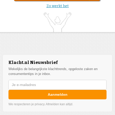
Zo werkt het
Klacht.nl Nieuwsbrief
Wekelijks de belangrijkste klachttrends, opgeloste zaken en
consumententips in je inbox.
Aanmelden
We respecteren je privacy. Afmelden kan altijd.