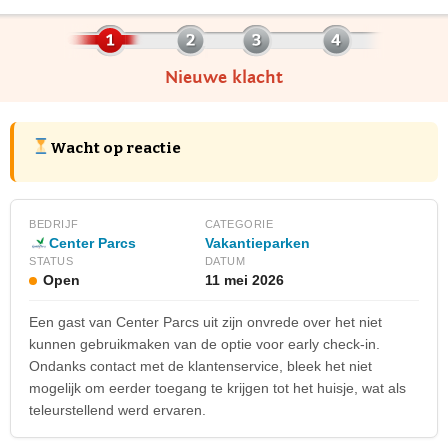
Nieuwe klacht
Wacht op reactie
BEDRIJF
CATEGORIE
Center Parcs
Vakantieparken
STATUS
DATUM
Open
11 mei 2026
Een gast van Center Parcs uit zijn onvrede over het niet
kunnen gebruikmaken van de optie voor early check-in.
Ondanks contact met de klantenservice, bleek het niet
mogelijk om eerder toegang te krijgen tot het huisje, wat als
teleurstellend werd ervaren.