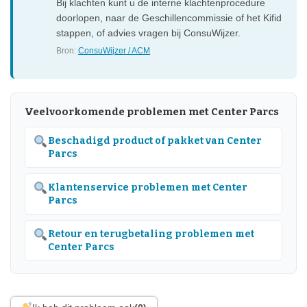
Bij klachten kunt u de interne klachtenprocedure
doorlopen, naar de Geschillencommissie of het Kifid
stappen, of advies vragen bij ConsuWijzer.
Bron:
ConsuWijzer / ACM
Veelvoorkomende problemen met Center Parcs
Beschadigd product of pakket van Center
Parcs
Klantenservice problemen met Center
Parcs
Retour en terugbetaling problemen met
Center Parcs