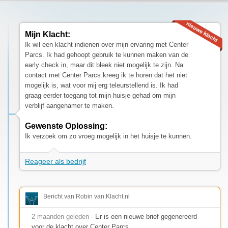
Mijn Klacht:
Ik wil een klacht indienen over mijn ervaring met Center
Parcs. Ik had gehoopt gebruik te kunnen maken van de
early check in, maar dit bleek niet mogelijk te zijn. Na
contact met Center Parcs kreeg ik te horen dat het niet
mogelijk is, wat voor mij erg teleurstellend is. Ik had
graag eerder toegang tot mijn huisje gehad om mijn
verblijf aangenamer te maken.
Gewenste Oplossing:
Ik verzoek om zo vroeg mogelijk in het huisje te kunnen.
Reageer als bedrijf
Bericht van Robin van Klacht.nl
2 maanden geleden
- Er is een nieuwe brief gegenereerd
voor de klacht over Center Parcs