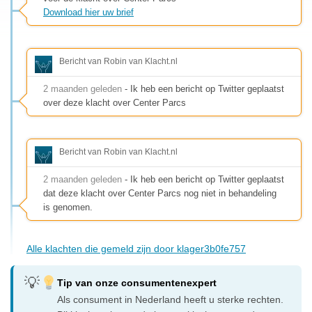
Download hier uw brief
Bericht van Robin van Klacht.nl
2 maanden geleden
- Ik heb een bericht op Twitter geplaatst
over deze klacht over Center Parcs
Bericht van Robin van Klacht.nl
2 maanden geleden
- Ik heb een bericht op Twitter geplaatst
dat deze klacht over Center Parcs nog niet in behandeling
is genomen.
Alle klachten die gemeld zijn door klager3b0fe757
Tip van onze consumentenexpert
Als consument in Nederland heeft u sterke rechten.