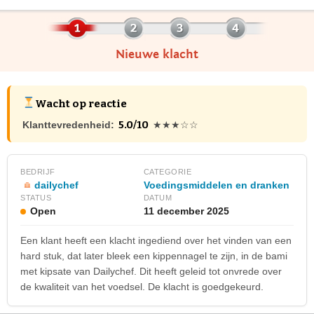
Nieuwe klacht
Wacht op reactie
5.0/10
Klanttevredenheid:
★★★☆☆
BEDRIJF
CATEGORIE
dailychef
Voedingsmiddelen en dranken
STATUS
DATUM
Open
11 december 2025
Een klant heeft een klacht ingediend over het vinden van een
hard stuk, dat later bleek een kippennagel te zijn, in de bami
met kipsate van Dailychef. Dit heeft geleid tot onvrede over
de kwaliteit van het voedsel. De klacht is goedgekeurd.