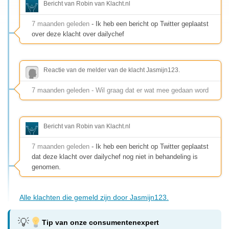
Bericht van Robin van Klacht.nl
7 maanden geleden
- Ik heb een bericht op Twitter geplaatst
over deze klacht over dailychef
Reactie van de melder van de klacht Jasmijn123.
7 maanden geleden - Wil graag dat er wat mee gedaan word
Bericht van Robin van Klacht.nl
7 maanden geleden
- Ik heb een bericht op Twitter geplaatst
dat deze klacht over dailychef nog niet in behandeling is
genomen.
Alle klachten die gemeld zijn door Jasmijn123.
Tip van onze consumentenexpert