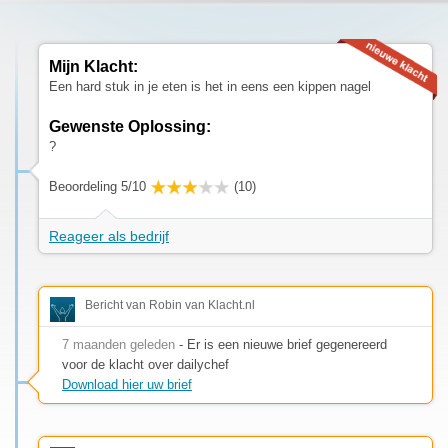
Mijn Klacht:
Een hard stuk in je eten is het in eens een kippen nagel
Gewenste Oplossing:
?
Beoordeling 5/10
(10)
Reageer als bedrijf
Bericht van Robin van Klacht.nl
7 maanden geleden
- Er is een nieuwe brief gegenereerd
voor de klacht over dailychef
Download hier uw brief