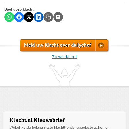
Deel deze klacht
Meld uw Klacht over dailychef
Zo werkt het
Klacht.nl Nieuwsbrief
Wekelijks de belangrijkste klachttrends, opgeloste zaken en