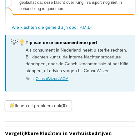
geplaatst dat deze klacht over King Transport nog niet in
behandeling is genomen.
Alle klachten die gemeld zijn door P.M.BT
Tip van onze consumentenexpert
Als consument in Nederland heeft u sterke rechten.
Bij klachten kunt u de interne klachtenprocedure
doorlopen, naar de Geschillencommissie of het Kifid
stappen, of advies vragen bij ConsuWijzer.
Bron:
ConsuWijzer / ACM
Ik heb dit probleem ook
(0)
Vergelijkbare klachten in Verhuisbedrijven