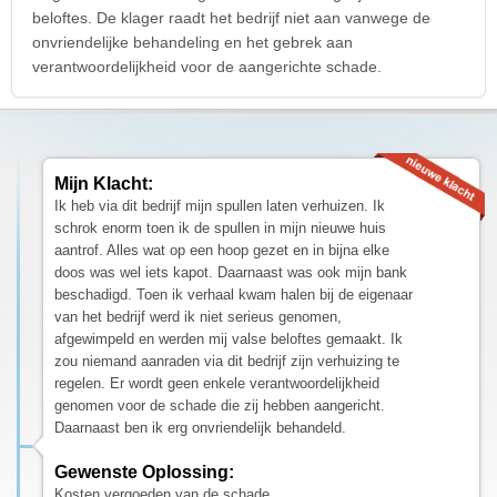
beloftes. De klager raadt het bedrijf niet aan vanwege de
onvriendelijke behandeling en het gebrek aan
verantwoordelijkheid voor de aangerichte schade.
Mijn Klacht:
Ik heb via dit bedrijf mijn spullen laten verhuizen. Ik
schrok enorm toen ik de spullen in mijn nieuwe huis
aantrof. Alles wat op een hoop gezet en in bijna elke
doos was wel iets kapot. Daarnaast was ook mijn bank
beschadigd. Toen ik verhaal kwam halen bij de eigenaar
van het bedrijf werd ik niet serieus genomen,
afgewimpeld en werden mij valse beloftes gemaakt. Ik
zou niemand aanraden via dit bedrijf zijn verhuizing te
regelen. Er wordt geen enkele verantwoordelijkheid
genomen voor de schade die zij hebben aangericht.
Daarnaast ben ik erg onvriendelijk behandeld.
Gewenste Oplossing:
Kosten vergoeden van de schade.