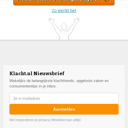
Zo werkt het
Klacht.nl Nieuwsbrief
Wekelijks de belangrijkste klachttrends, opgeloste zaken en
consumententips in je inbox.
Aanmelden
We respecteren je privacy. Afmelden kan altijd.