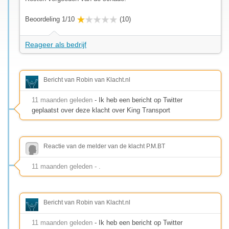
Beoordeling 1/10
(10)
Reageer als bedrijf
Bericht van Robin van Klacht.nl
11 maanden geleden
- Ik heb een bericht op Twitter
geplaatst over deze klacht over King Transport
Reactie van de melder van de klacht P.M.BT
11 maanden geleden - .
Bericht van Robin van Klacht.nl
11 maanden geleden
- Ik heb een bericht op Twitter