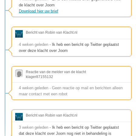
de klacht over Joom
Download hier uw brief
Bericht van Robin van Klacht.nl
4 weken geleden
- Ik heb een bericht op Twitter geplaatst
over deze klacht over Joom
Reactie van de melder van de klacht
klager87155132
4 weken geleden - Geen reactie op mail en berichten alleen
maar contact met een robot
Bericht van Robin van Klacht.nl
3 weken geleden
- Ik heb een bericht op Twitter geplaatst
dat deze klacht over Joom nog niet in behandeling is