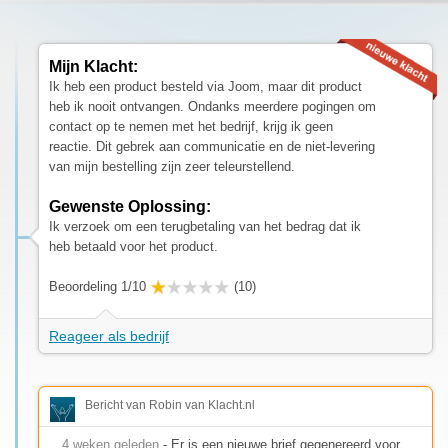
Mijn Klacht:
Ik heb een product besteld via Joom, maar dit product
heb ik nooit ontvangen. Ondanks meerdere pogingen om
contact op te nemen met het bedrijf, krijg ik geen
reactie. Dit gebrek aan communicatie en de niet-levering
van mijn bestelling zijn zeer teleurstellend.
Gewenste Oplossing:
Ik verzoek om een terugbetaling van het bedrag dat ik
heb betaald voor het product.
Beoordeling 1/10
(10)
Reageer als bedrijf
Bericht van Robin van Klacht.nl
4 weken geleden
- Er is een nieuwe brief gegenereerd voor