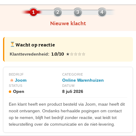
Nieuwe klacht
Wacht op reactie
1.0/10
Klanttevredenheid:
★☆☆☆☆
BEDRIJF
CATEGORIE
Joom
Online Warenhuizen
STATUS
DATUM
Open
8 juli 2026
Een klant heeft een product besteld via Joom, maar heeft dit
nooit ontvangen. Ondanks herhaalde pogingen om contact
op te nemen, blijft het bedrijf zonder reactie, wat leidt tot
teleurstelling over de communicatie en de niet-levering.