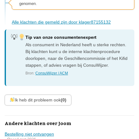
genomen.
Alle klachten die gemeld zijn door klager87155132
Tip van onze consumentenexpert
Als consument in Nederland heeft u sterke rechten.
Bij klachten kunt u de interne klachtenprocedure
doorlopen, naar de Geschillencommissie of het Kifid
stappen, of advies vragen bij ConsuWijzer.
Bron:
ConsuWijzer / ACM
Ik heb dit probleem ook
(0)
Andere klachten over Joom
Bestelling niet ontvangen