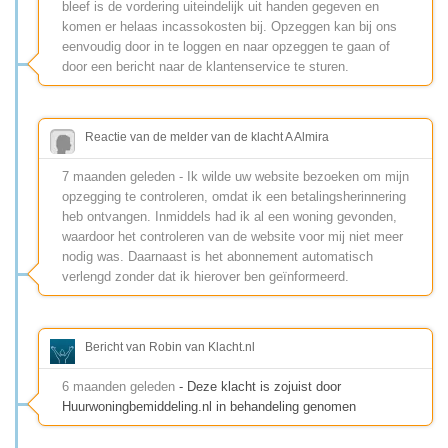
bleef is de vordering uiteindelijk uit handen gegeven en
komen er helaas incassokosten bij. Opzeggen kan bij ons
eenvoudig door in te loggen en naar opzeggen te gaan of
door een bericht naar de klantenservice te sturen.
Reactie van de melder van de klacht A Almira
7 maanden geleden - Ik wilde uw website bezoeken om mijn
opzegging te controleren, omdat ik een betalingsherinnering
heb ontvangen. Inmiddels had ik al een woning gevonden,
waardoor het controleren van de website voor mij niet meer
nodig was. Daarnaast is het abonnement automatisch
verlengd zonder dat ik hierover ben geïnformeerd.
Bericht van Robin van Klacht.nl
6 maanden geleden
- Deze klacht is zojuist door
Huurwoningbemiddeling.nl in behandeling genomen