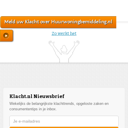
Meld uw Klacht over Huurwoningbemiddeling.nl
Zo werkt het
Klacht.nl Nieuwsbrief
Wekelijks de belangrijkste klachttrends, opgeloste zaken en
consumententips in je inbox.