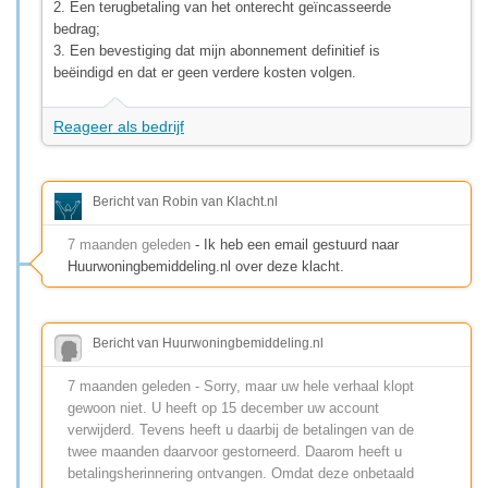
2. Een terugbetaling van het onterecht geïncasseerde
bedrag;
3. Een bevestiging dat mijn abonnement definitief is
beëindigd en dat er geen verdere kosten volgen.
Reageer als bedrijf
Bericht van Robin van Klacht.nl
7 maanden geleden
- Ik heb een email gestuurd naar
Huurwoningbemiddeling.nl over deze klacht.
Bericht van Huurwoningbemiddeling.nl
7 maanden geleden - Sorry, maar uw hele verhaal klopt
gewoon niet. U heeft op 15 december uw account
verwijderd. Tevens heeft u daarbij de betalingen van de
twee maanden daarvoor gestorneerd. Daarom heeft u
betalingsherinnering ontvangen. Omdat deze onbetaald