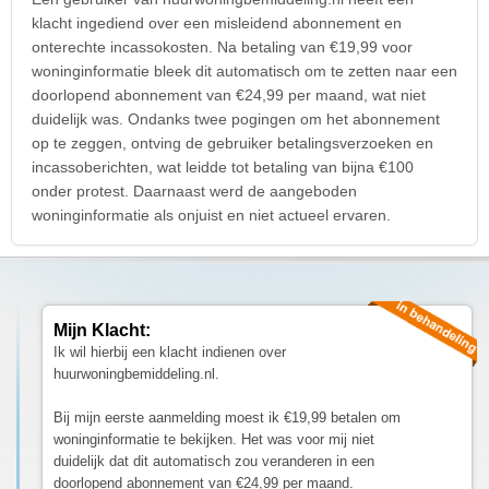
klacht ingediend over een misleidend abonnement en
onterechte incassokosten. Na betaling van €19,99 voor
woninginformatie bleek dit automatisch om te zetten naar een
doorlopend abonnement van €24,99 per maand, wat niet
duidelijk was. Ondanks twee pogingen om het abonnement
op te zeggen, ontving de gebruiker betalingsverzoeken en
incassoberichten, wat leidde tot betaling van bijna €100
onder protest. Daarnaast werd de aangeboden
woninginformatie als onjuist en niet actueel ervaren.
Mijn Klacht:
Ik wil hierbij een klacht indienen over
huurwoningbemiddeling.nl.
Bij mijn eerste aanmelding moest ik €19,99 betalen om
woninginformatie te bekijken. Het was voor mij niet
duidelijk dat dit automatisch zou veranderen in een
doorlopend abonnement van €24,99 per maand.