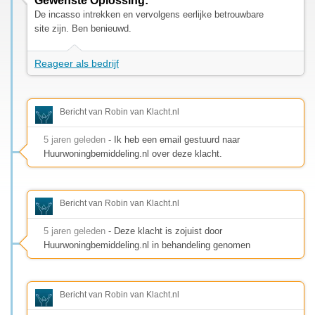
Gewenste Oplossing:
De incasso intrekken en vervolgens eerlijke betrouwbare
site zijn. Ben benieuwd.
Reageer als bedrijf
Bericht van Robin van Klacht.nl
5 jaren geleden
- Ik heb een email gestuurd naar
Huurwoningbemiddeling.nl over deze klacht.
Bericht van Robin van Klacht.nl
5 jaren geleden
- Deze klacht is zojuist door
Huurwoningbemiddeling.nl in behandeling genomen
Bericht van Robin van Klacht.nl