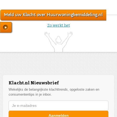
Meld uw Klacht over Huurwoningbemiddeling.nl
Zo werkt het
Klacht.nl Nieuwsbrief
Wekelijks de belangrijkste klachttrends, opgeloste zaken en
consumententips in je inbox.
Aanmelden