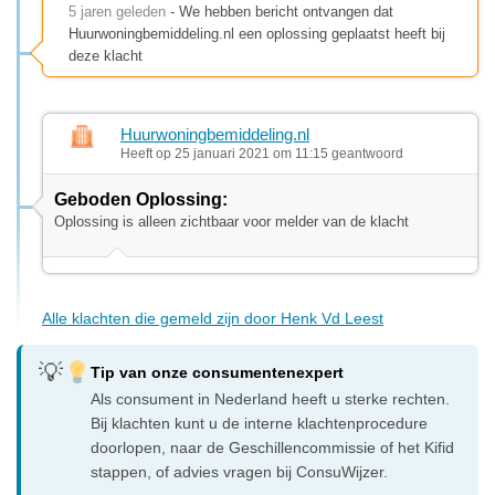
5 jaren geleden
- We hebben bericht ontvangen dat
Huurwoningbemiddeling.nl een oplossing geplaatst heeft bij
deze klacht
Huurwoningbemiddeling.nl
Heeft op 25 januari 2021 om 11:15 geantwoord
Geboden Oplossing:
Oplossing is alleen zichtbaar voor melder van de klacht
Alle klachten die gemeld zijn door Henk Vd Leest
Tip van onze consumentenexpert
Als consument in Nederland heeft u sterke rechten.
Bij klachten kunt u de interne klachtenprocedure
doorlopen, naar de Geschillencommissie of het Kifid
stappen, of advies vragen bij ConsuWijzer.