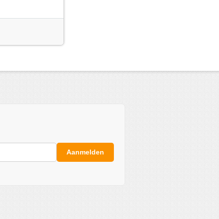
Aanmelden