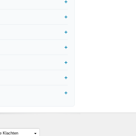
le Klachten