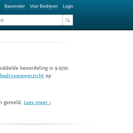
Barometer
Voor Bedrijven
Login
iddelde beoordeling is 9.0/10.
bedrijvenoverzicht
op
jn gemeld.
Lees meer >