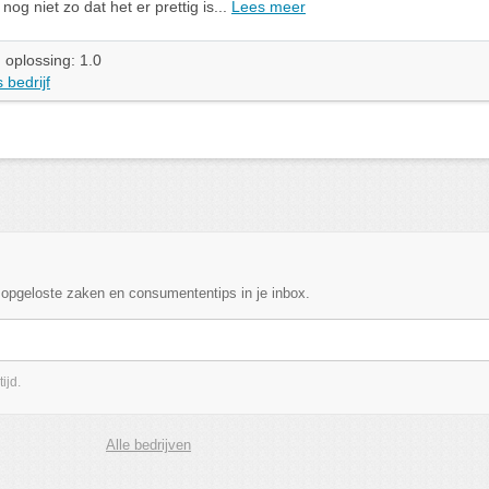
 nog niet zo dat het er prettig is...
Lees meer
 oplossing: 1.0
 bedrijf
, opgeloste zaken en consumententips in je inbox.
ijd.
Alle bedrijven