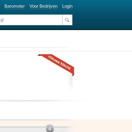
Barometer
Voor Bedrijven
Login