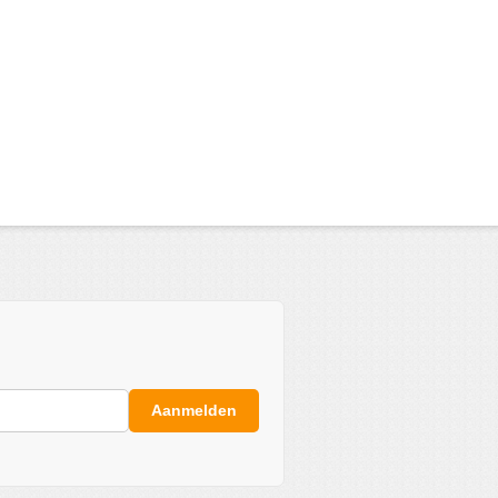
Aanmelden