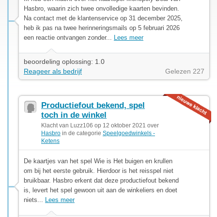
Hasbro, waarin zich twee onvolledige kaarten bevinden.
Na contact met de klantenservice op 31 december 2025,
heb ik pas na twee herinneringsmails op 5 februari 2026
een reactie ontvangen zonder...
Lees meer
beoordeling oplossing: 1.0
Reageer als bedrijf
Gelezen 227
Productiefout bekend, spel
toch in de winkel
Klacht van Luzz106 op 12 oktober 2021 over
Hasbro
in de categorie
Speelgoedwinkels -
Ketens
De kaartjes van het spel Wie is Het buigen en krullen
om bij het eerste gebruik. Hierdoor is het reisspel niet
bruikbaar. Hasbro erkent dat deze productiefout bekend
is, levert het spel gewoon uit aan de winkeliers en doet
niets...
Lees meer