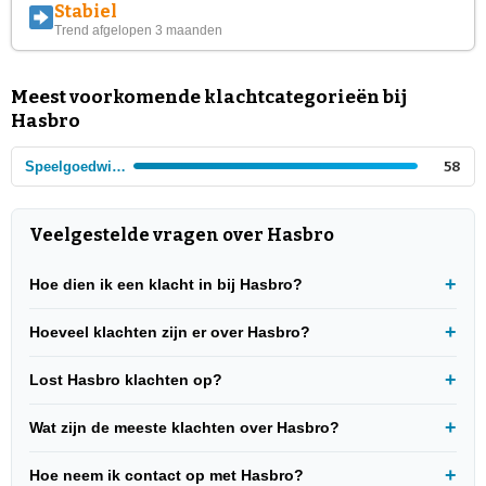
Stabiel
Trend afgelopen 3 maanden
Meest voorkomende klachtcategorieën bij
Hasbro
Speelgoedwinkels - Ketens
58
Veelgestelde vragen over Hasbro
Hoe dien ik een klacht in bij Hasbro?
Hoeveel klachten zijn er over Hasbro?
Lost Hasbro klachten op?
Wat zijn de meeste klachten over Hasbro?
Hoe neem ik contact op met Hasbro?