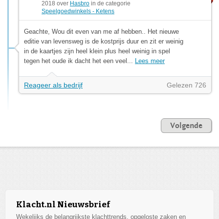
2018 over
Hasbro
in de categorie
Speelgoedwinkels - Ketens
Geachte, Wou dit even van me af hebben.. Het nieuwe
editie van levensweg is de kostprijs duur en zit er weinig
in de kaartjes zijn heel klein plus heel weinig in spel
tegen het oude ik dacht het een veel...
Lees meer
Reageer als bedrijf
Gelezen 726
Volgende
Klacht.nl Nieuwsbrief
Wekelijks de belangrijkste klachttrends, opgeloste zaken en